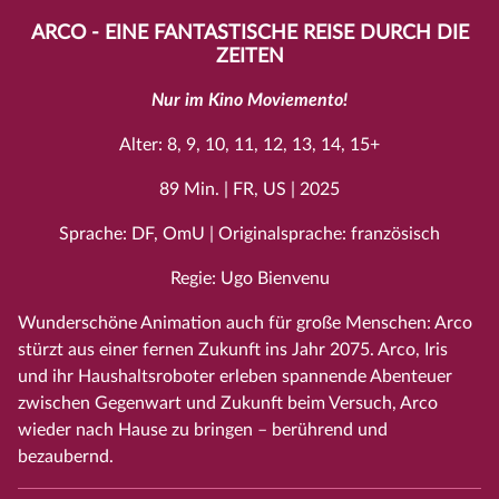
ARCO - EINE FANTASTISCHE REISE DURCH DIE
ZEITEN
Nur im Kino Moviemento!
Alter: 8, 9, 10, 11, 12, 13, 14, 15+
89 Min. | FR, US | 2025
Sprache: DF, OmU | Originalsprache: französisch
Regie: Ugo Bienvenu
Wunderschöne Animation auch für große Menschen: Arco
stürzt aus einer fernen Zukunft ins Jahr 2075. Arco, Iris
und ihr Haushaltsroboter erleben spannende Abenteuer
zwischen Gegenwart und Zukunft beim Versuch, Arco
wieder nach Hause zu bringen – berührend und
bezaubernd.