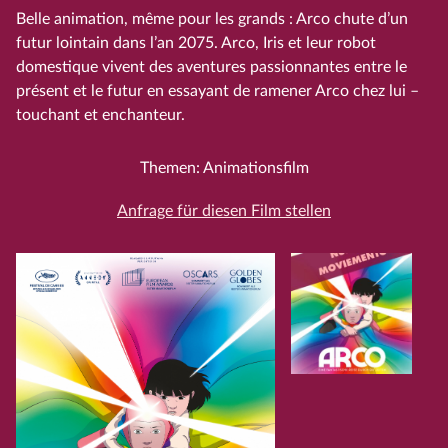
Belle animation, même pour les grands : Arco chute d’un
futur lointain dans l’an 2075. Arco, Iris et leur robot
domestique vivent des aventures passionnantes entre le
présent et le futur en essayant de ramener Arco chez lui –
touchant et enchanteur.
Themen: Animationsfilm
Anfrage für diesen Film stellen