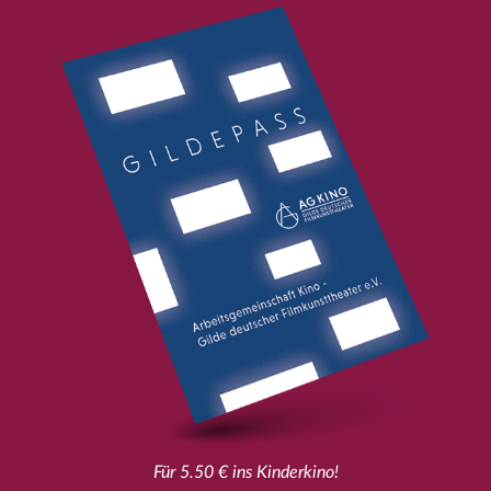
Für 5.50 € ins Kinderkino!