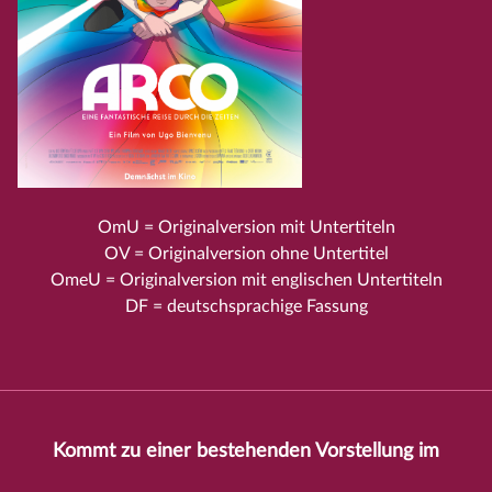
OmU = Originalversion mit Untertiteln
OV = Originalversion ohne Untertitel
OmeU = Originalversion mit englischen Untertiteln
DF = deutschsprachige Fassung
Kommt zu einer bestehenden Vorstellung im