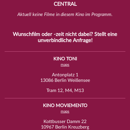
CENTRAL
Aktuell keine Filme in diesem Kino im Programm.
Wunschfilm oder -zeit nicht dabei? Stellt eine
unverbindliche
Anfrage
!
KINO TONI
maps
Antonplatz 1
13086 Berlin Weißensee
Tram 12, M4, M13
KINO MOVIEMENTO
maps
Kottbusser Damm 22
10967 Berlin Kreuzberg