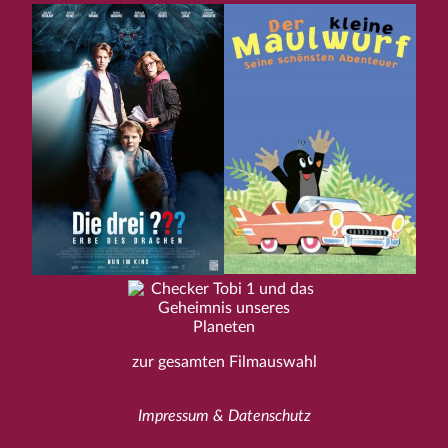
zur gesamten Filmauswahl
Impressum & Datenschutz