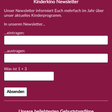
Kinderkino Newsletter
Unser Newsletter informiert Euch mehrfach im Jahr über
unser aktuelles Kinderprogramm.
In unseren Newsletter...
...eintragen:
...austragen:
Was ist
1
+
3
Unsere beliebtesten Geburtstagsfilme