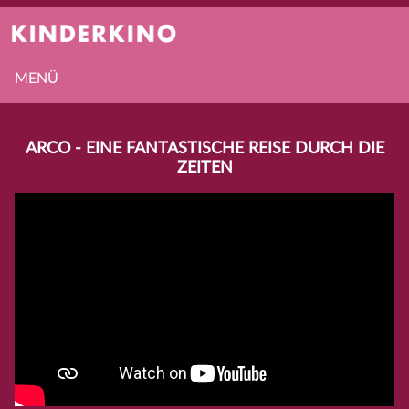
MENÜ
ARCO - EINE FANTASTISCHE REISE DURCH DIE
ZEITEN