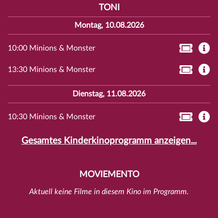
TONI
Montag, 10.08.2026
10:00 Minions & Monster
13:30 Minions & Monster
Dienstag, 11.08.2026
10:30 Minions & Monster
Gesamtes Kinderkinoprogramm anzeigen...
MOVIEMENTO
Aktuell keine Filme in diesem Kino im Programm.