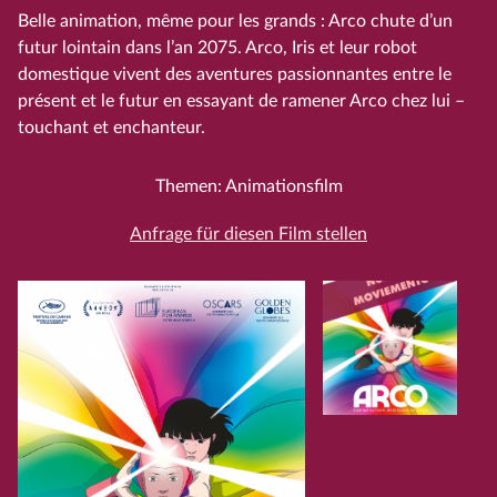
Belle animation, même pour les grands : Arco chute d’un
futur lointain dans l’an 2075. Arco, Iris et leur robot
domestique vivent des aventures passionnantes entre le
présent et le futur en essayant de ramener Arco chez lui –
touchant et enchanteur.
Themen: Animationsfilm
Anfrage für diesen Film stellen