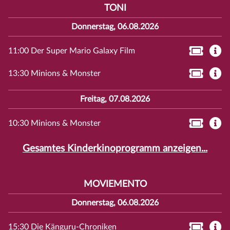
TONI
Donnerstag, 06.08.2026
11:00 Der Super Mario Galaxy Film
13:30 Minions & Monster
Freitag, 07.08.2026
10:30 Minions & Monster
Gesamtes Kinderkinoprogramm anzeigen...
MOVIEMENTO
Donnerstag, 06.08.2026
15:30 Die Känguru-Chroniken