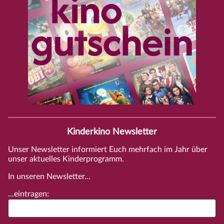
Kinderkino Newsletter
Unser Newsletter informiert Euch mehrfach im Jahr über
unser aktuelles Kinderprogramm.
In unseren Newsletter...
...eintragen: