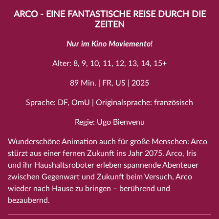
ARCO - EINE FANTASTISCHE REISE DURCH DIE
ZEITEN
Nur im Kino Moviemento!
Alter: 8, 9, 10, 11, 12, 13, 14, 15+
89 Min. | FR, US | 2025
Sprache: DF, OmU | Originalsprache: französisch
Regie: Ugo Bienvenu
Wunderschöne Animation auch für große Menschen: Arco
stürzt aus einer fernen Zukunft ins Jahr 2075. Arco, Iris
und ihr Haushaltsroboter erleben spannende Abenteuer
zwischen Gegenwart und Zukunft beim Versuch, Arco
wieder nach Hause zu bringen – berührend und
bezaubernd.