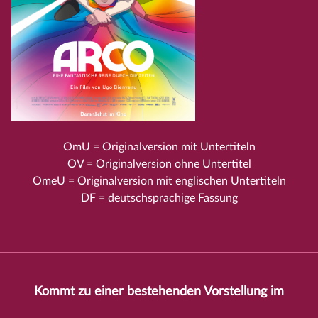
OmU = Originalversion mit Untertiteln
OV = Originalversion ohne Untertitel
OmeU = Originalversion mit englischen Untertiteln
DF = deutschsprachige Fassung
Kommt zu einer bestehenden Vorstellung im