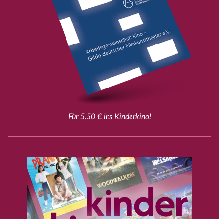
Für 5.50 € ins Kinderkino!