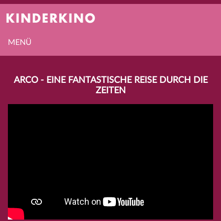
MENÜ
ARCO - EINE FANTASTISCHE REISE DURCH DIE
ZEITEN