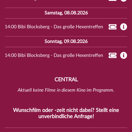
Samstag, 08.08.2026
14:00 Bibi Blocksberg - Das große Hexentreffen
Sonntag, 09.08.2026
14:00 Bibi Blocksberg - Das große Hexentreffen
CENTRAL
Aktuell keine Filme in diesem Kino im Programm.
Wunschfilm oder -zeit nicht dabei? Stellt eine
unverbindliche
Anfrage
!