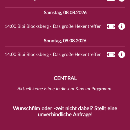
Samstag, 08.08.2026
14:00 Bibi Blocksberg - Das große Hexentreffen
Sonntag, 09.08.2026
14:00 Bibi Blocksberg - Das große Hexentreffen
CENTRAL
Aktuell keine Filme in diesem Kino im Programm.
Wunschfilm oder -zeit nicht dabei? Stellt eine
unverbindliche
Anfrage
!