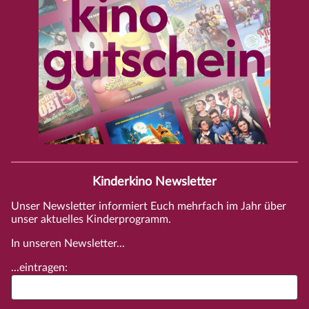
Kinderkino Newsletter
Unser Newsletter informiert Euch mehrfach im Jahr über
unser aktuelles Kinderprogramm.
In unseren Newsletter...
...eintragen: