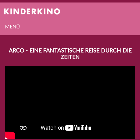
MENÜ
ARCO - EINE FANTASTISCHE REISE DURCH DIE
ZEITEN