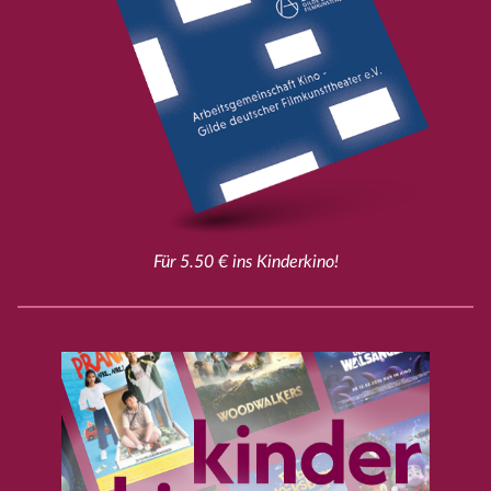
Für 5.50 € ins Kinderkino!