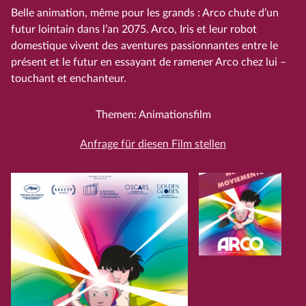
Belle animation, même pour les grands : Arco chute d’un
futur lointain dans l’an 2075. Arco, Iris et leur robot
domestique vivent des aventures passionnantes entre le
présent et le futur en essayant de ramener Arco chez lui –
touchant et enchanteur.
Themen: Animationsfilm
Anfrage für diesen Film stellen