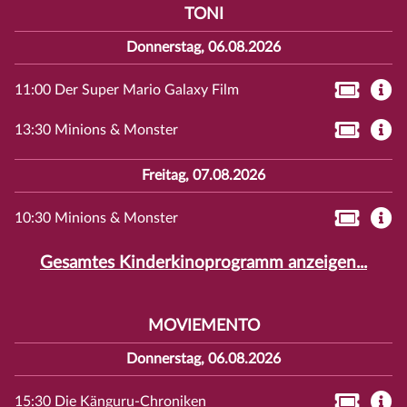
TONI
Donnerstag, 06.08.2026
11:00 Der Super Mario Galaxy Film
13:30 Minions & Monster
Freitag, 07.08.2026
10:30 Minions & Monster
Gesamtes Kinderkinoprogramm anzeigen...
MOVIEMENTO
Donnerstag, 06.08.2026
15:30 Die Känguru-Chroniken