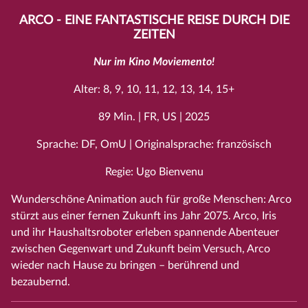
ARCO - EINE FANTASTISCHE REISE DURCH DIE
ZEITEN
Nur im Kino Moviemento!
Alter: 8, 9, 10, 11, 12, 13, 14, 15+
89 Min. | FR, US | 2025
Sprache: DF, OmU | Originalsprache: französisch
Regie: Ugo Bienvenu
Wunderschöne Animation auch für große Menschen: Arco
stürzt aus einer fernen Zukunft ins Jahr 2075. Arco, Iris
und ihr Haushaltsroboter erleben spannende Abenteuer
zwischen Gegenwart und Zukunft beim Versuch, Arco
wieder nach Hause zu bringen – berührend und
bezaubernd.