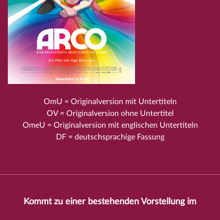
OmU = Originalversion mit Untertiteln
OV = Originalversion ohne Untertitel
OmeU = Originalversion mit englischen Untertiteln
DF = deutschsprachige Fassung
Kommt zu einer bestehenden Vorstellung im