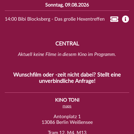
Sonntag, 09.08.2026
14:00 Bibi Blocksberg - Das große Hexentreffen
CENTRAL
Aktuell keine Filme in diesem Kino im Programm.
Wunschfilm oder -zeit nicht dabei? Stellt eine
unverbindliche
Anfrage
!
KINO TONI
maps
Antonplatz 1
13086 Berlin Weißensee
Tram 12, M4, M13