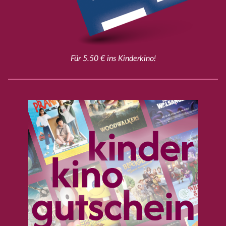
Für 5.50 € ins Kinderkino!