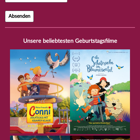
Unsere beliebtesten Geburtstagsfilme