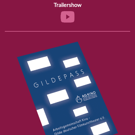
Trailershow