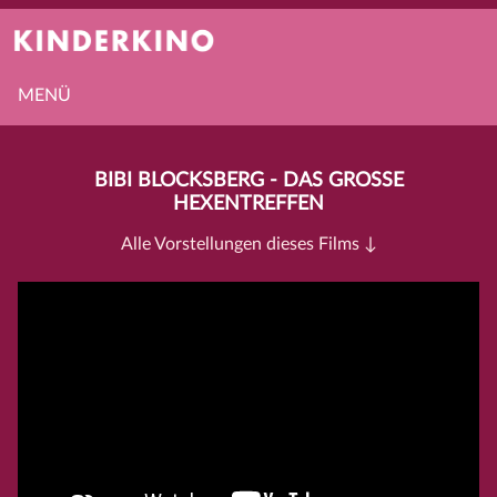
MENÜ
BIBI BLOCKSBERG - DAS GROSSE H
EXENTREFFEN
Alle Vorstellungen dieses Films ↓