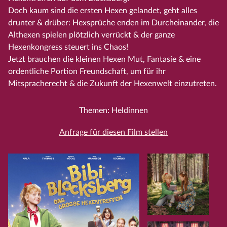
Doch kaum sind die ersten Hexen gelandet, geht alles
drunter & drüber: Hexsprüche enden im Durcheinander, die
Althexen spielen plötzlich verrückt & der ganze
Hexenkongress steuert ins Chaos!
Jetzt brauchen die kleinen Hexen Mut, Fantasie & eine
ordentliche Portion Freundschaft, um für ihr
Mitspracherecht & die Zukunft der Hexenwelt einzutreten.
Themen: Heldinnen
Anfrage für diesen Film stellen