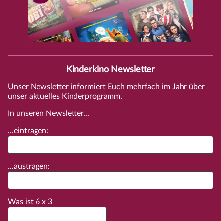
Kinderkino Newsletter
Unser Newsletter informiert Euch mehrfach im Jahr über
unser aktuelles Kinderprogramm.
In unseren Newsletter...
...eintragen:
...austragen:
Was ist
6
x
3