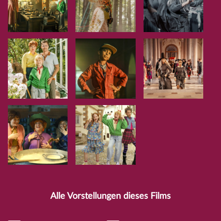
Alle Vorstellungen dieses Films