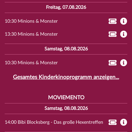
Freitag, 07.08.2026
10:30 Minions & Monster
13:30 Minions & Monster
Samstag, 08.08.2026
10:30 Minions & Monster
Gesamtes Kinderkinoprogramm anzeigen...
MOVIEMENTO
Samstag, 08.08.2026
14:00 Bibi Blocksberg - Das große Hexentreffen