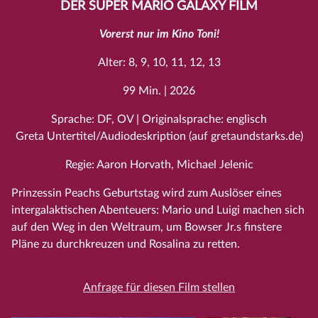
DER SUPER MARIO GALAXY FILM
Vorerst nur im Kino Toni!
Alter: 8, 9, 10, 11, 12, 13
99 Min. | 2026
Sprache: DF, OV | Originalsprache: englisch
Greta Untertitel/Audiodeskription (auf gretaundstarks.de)
Regie: Aaron Horvath, Michael Jelenic
Prinzessin Peachs Geburtstag wird zum Auslöser eines
intergalaktischen Abenteuers: Mario und Luigi machen sich
auf den Weg in den Weltraum, um Bowser Jr.s finstere
Pläne zu durchkreuzen und Rosalina zu retten.
Anfrage für diesen Film stellen