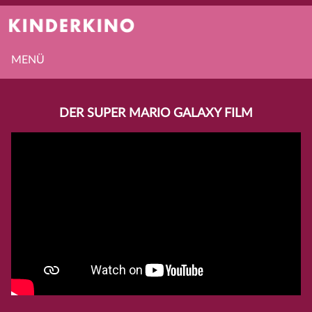
MENÜ
DER SUPER MARIO GALAXY FILM