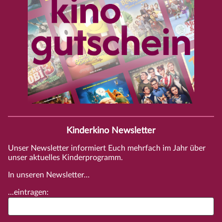
Kinderkino Newsletter
Unser Newsletter informiert Euch mehrfach im Jahr über
unser aktuelles Kinderprogramm.
In unseren Newsletter...
...eintragen: