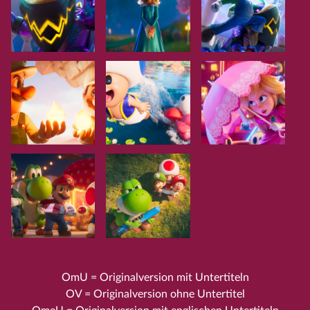
OmU = Originalversion mit Untertiteln
OV = Originalversion ohne Untertitel