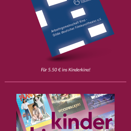
Für 5.50 € ins Kinderkino!