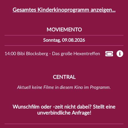
Gesamtes Kinderkinoprogramm anzeigen...
MOVIEMENTO
Sonntag, 09.08.2026
14:00 Bibi Blocksberg - Das große Hexentreffen
CENTRAL
Aktuell keine Filme in diesem Kino im Programm.
Wunschfilm oder -zeit nicht dabei? Stellt eine
unverbindliche
Anfrage
!