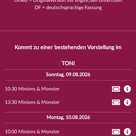
OmeU = Originalversion mit englischen Untertiteln
DF = deutschsprachige Fassung
Kommt zu einer bestehenden Vorstellung im
TONI
Sonntag, 09.08.2026
10:30 Minions & Monster
13:30 Minions & Monster
Montag, 10.08.2026
10:00 Minions & Monster