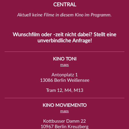
CENTRAL
Aktuell keine Filme in diesem Kino im Programm.
Wunschfilm oder -zeit nicht dabei? Stellt eine
unverbindliche
Anfrage
!
KINO TONI
maps
Antonplatz 1
13086 Berlin Weißensee
Tram 12, M4, M13
KINO MOVIEMENTO
maps
Kottbusser Damm 22
10967 Berlin Kreuzberg