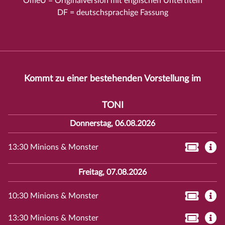
OmeU = Originalversion mit englischen Untertiteln
DF = deutschsprachige Fassung
Kommt zu einer bestehenden Vorstellung im
TONI
Donnerstag, 06.08.2026
13:30 Minions & Monster
Freitag, 07.08.2026
10:30 Minions & Monster
13:30 Minions & Monster