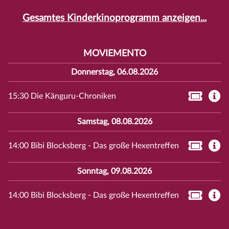
Gesamtes Kinderkinoprogramm anzeigen...
MOVIEMENTO
Donnerstag, 06.08.2026
15:30 Die Känguru-Chroniken
Samstag, 08.08.2026
14:00 Bibi Blocksberg - Das große Hexentreffen
Sonntag, 09.08.2026
14:00 Bibi Blocksberg - Das große Hexentreffen