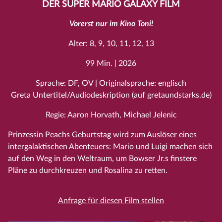
DER SUPER MARIO GALAXY FILM
Vorerst nur im Kino Toni!
Alter: 8, 9, 10, 11, 12, 13
99 Min. | 2026
Sprache: DF, OV | Originalsprache: englisch
Greta Untertitel/Audiodeskription (auf gretaundstarks.de)
Regie: Aaron Horvath, Michael Jelenic
Prinzessin Peachs Geburtstag wird zum Auslöser eines
intergalaktischen Abenteuers: Mario und Luigi machen sich
auf den Weg in den Weltraum, um Bowser Jr.s finstere
Pläne zu durchkreuzen und Rosalina zu retten.
Anfrage für diesen Film stellen