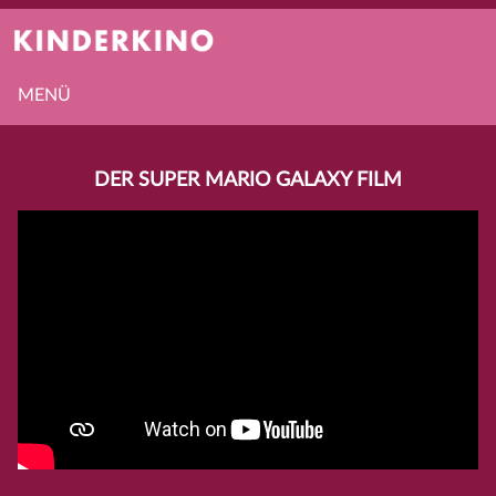
MENÜ
DER SUPER MARIO GALAXY FILM