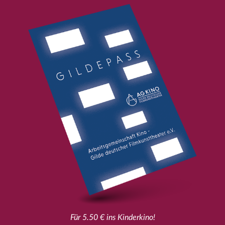
Für 5.50 € ins Kinderkino!