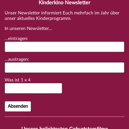
Kinderkino Newsletter
Unser Newsletter informiert Euch mehrfach im Jahr über
unser aktuelles Kinderprogramm.
In unseren Newsletter...
...eintragen:
...austragen:
Was ist
1
x
4