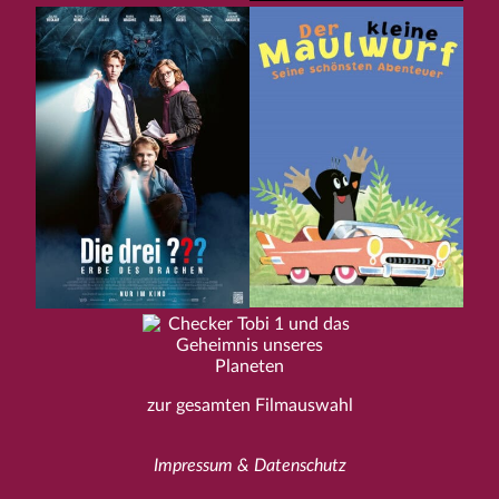
zur gesamten Filmauswahl
Impressum & Datenschutz