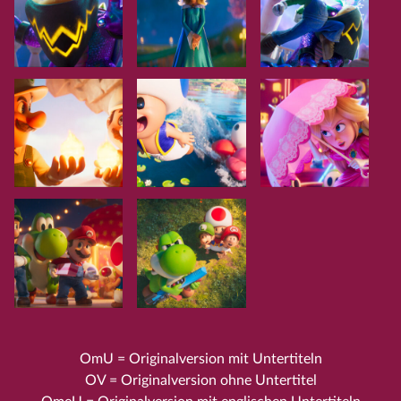
OmU = Originalversion mit Untertiteln
OV = Originalversion ohne Untertitel