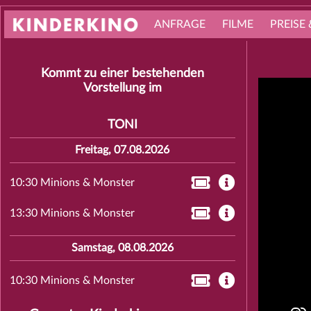
ANFRAGE
FILME
PREISE 
Kommt zu einer bestehenden
Vorstellung im
TONI
Freitag, 07.08.2026
10:30 Minions & Monster
13:30 Minions & Monster
Samstag, 08.08.2026
10:30 Minions & Monster