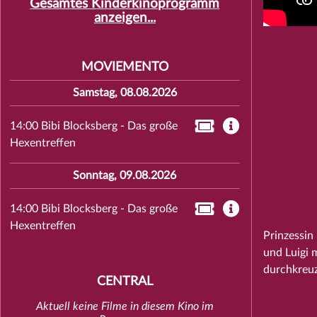
Gesamtes Kinderkinoprogramm
anzeigen...
MOVIEMENTO
Samstag, 08.08.2026
14:00 Bibi Blocksberg - Das große
Hexentreffen
Sonntag, 09.08.2026
14:00 Bibi Blocksberg - Das große
Hexentreffen
Prinzessin
und Luigi 
durchkreuz
CENTRAL
Aktuell keine Filme in diesem Kino im