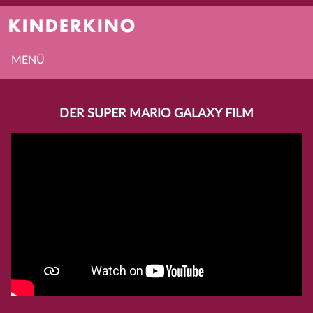
MENÜ
DER SUPER MARIO GALAXY FILM