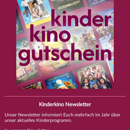
Kinderkino Newsletter
Unser Newsletter informiert Euch mehrfach im Jahr über
unser aktuelles Kinderprogramm.