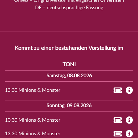
OmeU = Originalversion mit englischen Untertiteln
DF = deutschsprachige Fassung
Kommt zu einer bestehenden Vorstellung im
TONI
Samstag, 08.08.2026
13:30 Minions & Monster
Sonntag, 09.08.2026
10:30 Minions & Monster
13:30 Minions & Monster