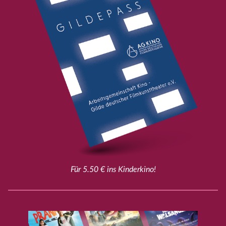
Für 5.50 € ins Kinderkino!