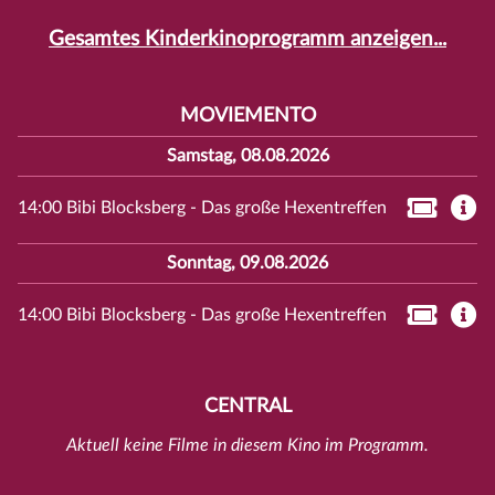
Gesamtes Kinderkinoprogramm anzeigen...
MOVIEMENTO
Samstag, 08.08.2026
14:00 Bibi Blocksberg - Das große Hexentreffen
Sonntag, 09.08.2026
14:00 Bibi Blocksberg - Das große Hexentreffen
CENTRAL
Aktuell keine Filme in diesem Kino im Programm.