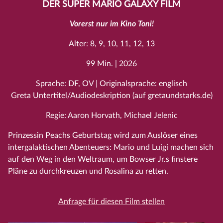
DER SUPER MARIO GALAXY FILM
Vorerst nur im Kino Toni!
Alter: 8, 9, 10, 11, 12, 13
99 Min. | 2026
Sprache: DF, OV | Originalsprache: englisch
Greta Untertitel/Audiodeskription (auf gretaundstarks.de)
Regie: Aaron Horvath, Michael Jelenic
Prinzessin Peachs Geburtstag wird zum Auslöser eines
intergalaktischen Abenteuers: Mario und Luigi machen sich
auf den Weg in den Weltraum, um Bowser Jr.s finstere
Pläne zu durchkreuzen und Rosalina zu retten.
Anfrage für diesen Film stellen