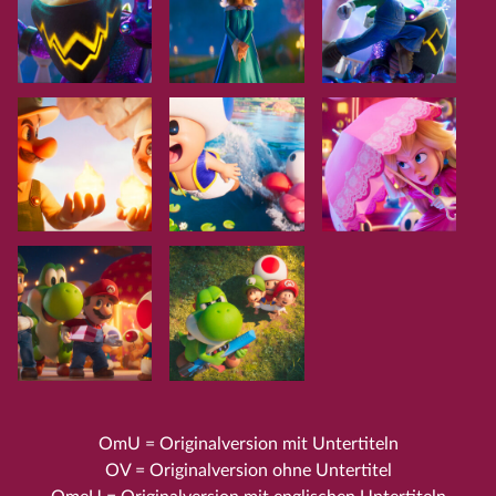
OmU = Originalversion mit Untertiteln
OV = Originalversion ohne Untertitel