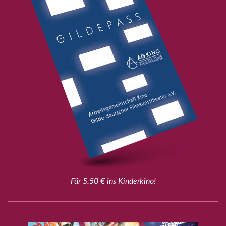
Für 5.50 € ins Kinderkino!