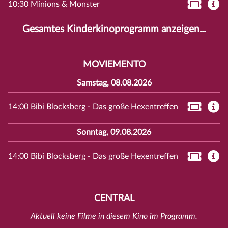
10:30 Minions & Monster
Gesamtes Kinderkinoprogramm anzeigen...
MOVIEMENTO
Samstag, 08.08.2026
14:00 Bibi Blocksberg - Das große Hexentreffen
Sonntag, 09.08.2026
14:00 Bibi Blocksberg - Das große Hexentreffen
CENTRAL
Aktuell keine Filme in diesem Kino im Programm.