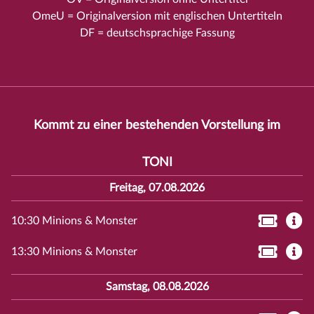
OmeU = Originalversion mit englischen Untertiteln
DF = deutschsprachige Fassung
Kommt zu einer bestehenden Vorstellung im
TONI
Freitag, 07.08.2026
10:30 Minions & Monster
13:30 Minions & Monster
Samstag, 08.08.2026