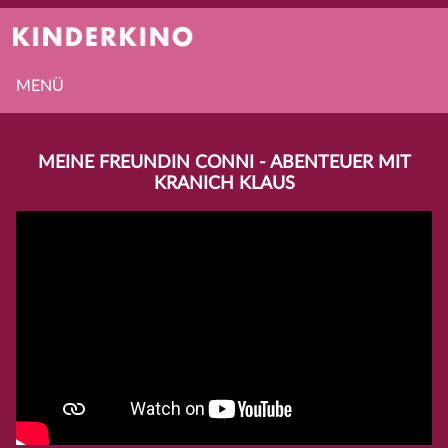
MENÜ
MEINE FREUNDIN CONNI - ABENTEUER MIT
KRANICH KLAUS