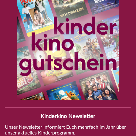
Kinderkino Newsletter
Unser Newsletter informiert Euch mehrfach im Jahr über
unser aktuelles Kinderprogramm.