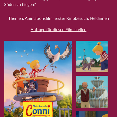
Süden zu fliegen?
Themen: Animationsfilm, erster Kinobesuch, Heldinnen
Anfrage für diesen Film stellen