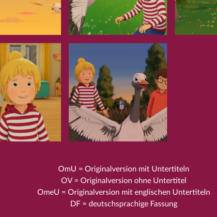
OmU = Originalversion mit Untertiteln
OV = Originalversion ohne Untertitel
OmeU = Originalversion mit englischen Untertiteln
DF = deutschsprachige Fassung