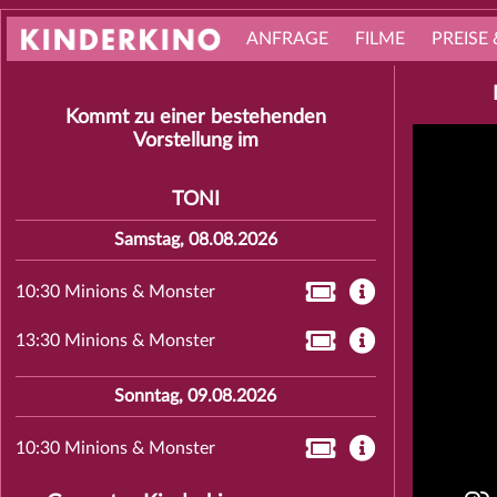
ANFRAGE
FILME
PREISE 
Kommt zu einer bestehenden
Vorstellung im
TONI
Samstag, 08.08.2026
10:30 Minions & Monster
13:30 Minions & Monster
Sonntag, 09.08.2026
10:30 Minions & Monster