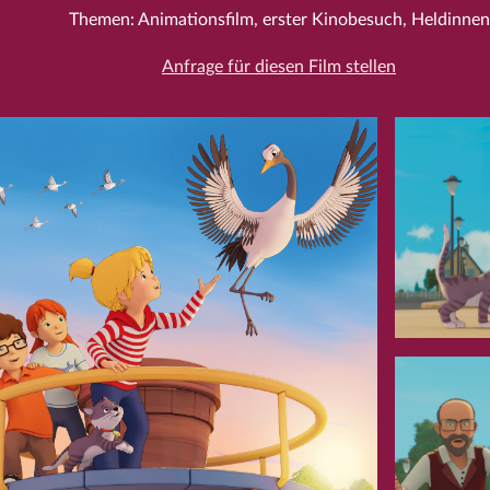
Themen: Animationsfilm, erster Kinobesuch, Heldinnen
Anfrage für diesen Film stellen