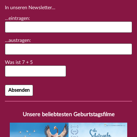
In unseren Newsletter...
...eintragen:
...austragen:
Was ist
7
+
5
Unsere beliebtesten Geburtstagsfilme