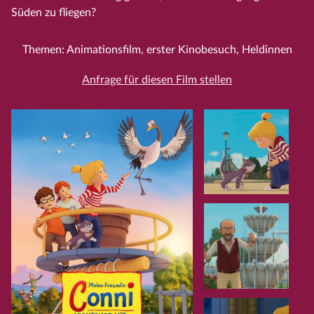
Süden zu fliegen?
Themen: Animationsfilm, erster Kinobesuch, Heldinnen
Anfrage für diesen Film stellen