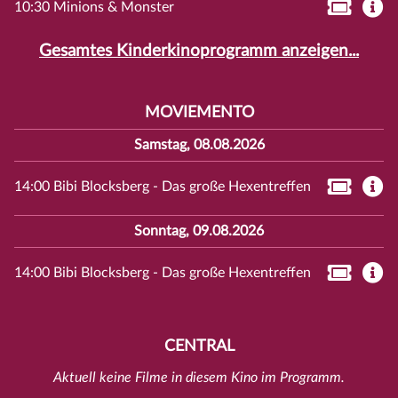
10:30 Minions & Monster
Gesamtes Kinderkinoprogramm anzeigen...
MOVIEMENTO
Samstag, 08.08.2026
14:00 Bibi Blocksberg - Das große Hexentreffen
Sonntag, 09.08.2026
14:00 Bibi Blocksberg - Das große Hexentreffen
CENTRAL
Aktuell keine Filme in diesem Kino im Programm.