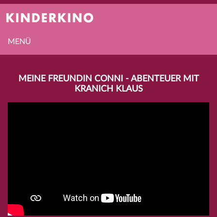
MENÜ
MEINE FREUNDIN CONNI - ABENTEUER MIT
KRANICH KLAUS