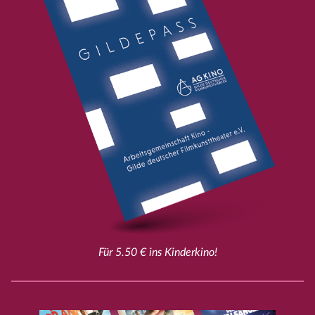
Für 5.50 € ins Kinderkino!