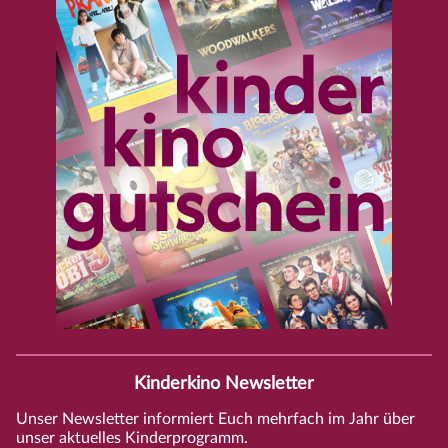
Kinderkino Newsletter
Unser Newsletter informiert Euch mehrfach im Jahr über
unser aktuelles Kinderprogramm.