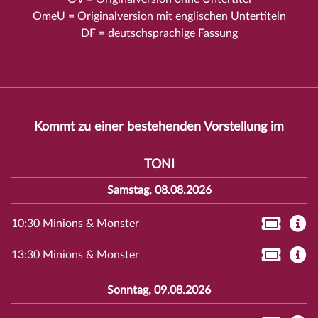
OmeU = Originalversion mit englischen Untertiteln
DF = deutschsprachige Fassung
Kommt zu einer bestehenden Vorstellung im
TONI
Samstag, 08.08.2026
10:30 Minions & Monster
13:30 Minions & Monster
Sonntag, 09.08.2026