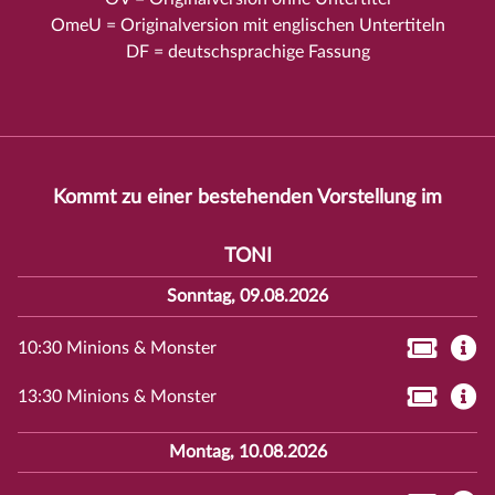
OmeU = Originalversion mit englischen Untertiteln
DF = deutschsprachige Fassung
Kommt zu einer bestehenden Vorstellung im
TONI
Sonntag, 09.08.2026
10:30 Minions & Monster
13:30 Minions & Monster
Montag, 10.08.2026