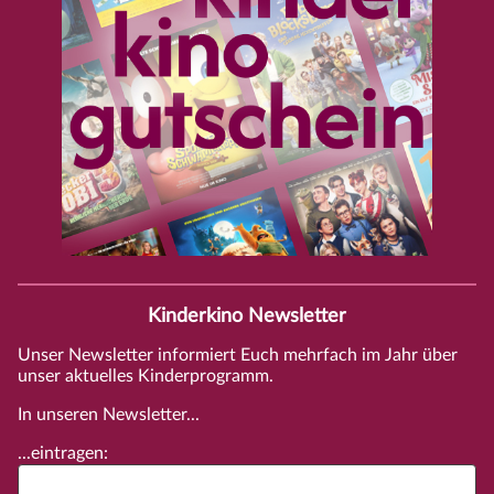
Kinderkino Newsletter
Unser Newsletter informiert Euch mehrfach im Jahr über
unser aktuelles Kinderprogramm.
In unseren Newsletter...
...eintragen: