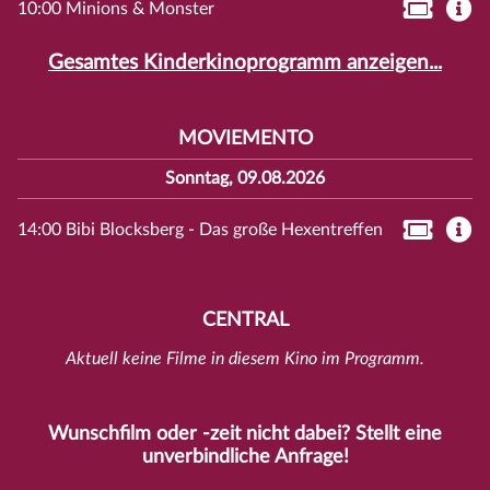
10:00 Minions & Monster
Gesamtes Kinderkinoprogramm anzeigen...
MOVIEMENTO
Sonntag, 09.08.2026
14:00 Bibi Blocksberg - Das große Hexentreffen
CENTRAL
Aktuell keine Filme in diesem Kino im Programm.
Wunschfilm oder -zeit nicht dabei? Stellt eine
unverbindliche
Anfrage
!