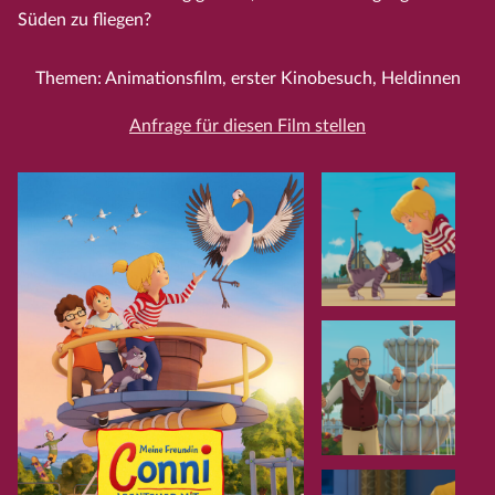
Süden zu fliegen?
Themen: Animationsfilm, erster Kinobesuch, Heldinnen
Anfrage für diesen Film stellen