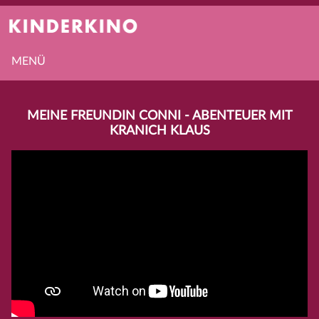
MENÜ
MEINE FREUNDIN CONNI - ABENTEUER MIT
KRANICH KLAUS