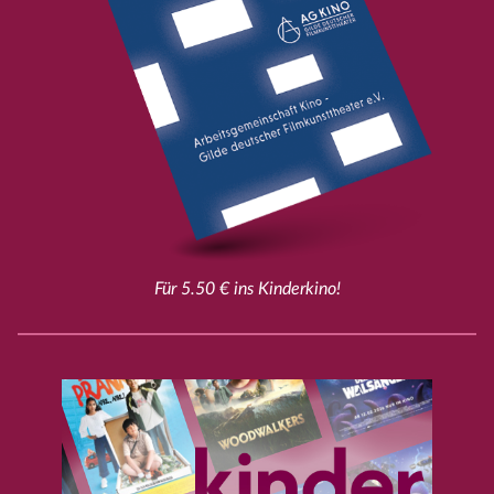
Für 5.50 € ins Kinderkino!