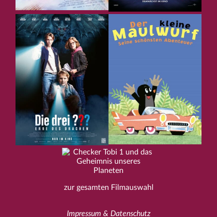
zur gesamten Filmauswahl
Impressum & Datenschutz