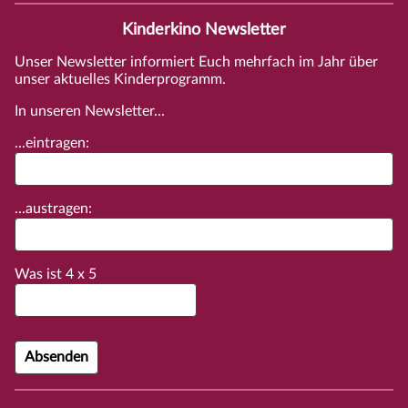
Kinderkino Newsletter
Unser Newsletter informiert Euch mehrfach im Jahr über
unser aktuelles Kinderprogramm.
In unseren Newsletter...
...eintragen:
...austragen:
Was ist
4
x
5