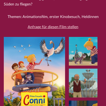
Süden zu fliegen?
Themen: Animationsfilm, erster Kinobesuch, Heldinnen
Anfrage für diesen Film stellen