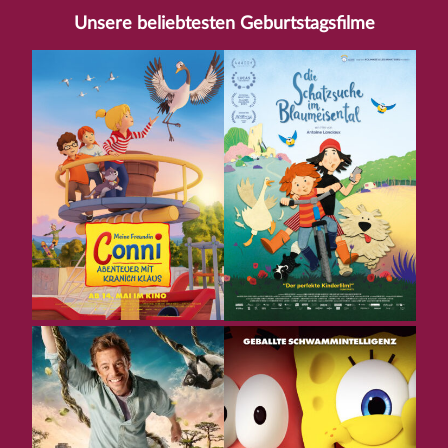
Unsere beliebtesten Geburtstagsfilme