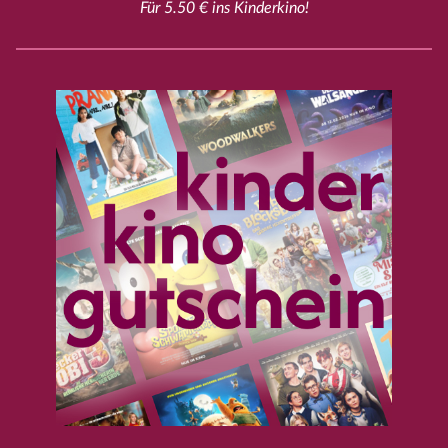
Für 5.50 € ins Kinderkino!