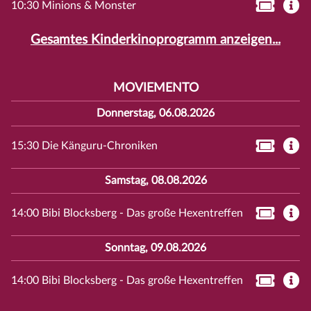
10:30 Minions & Monster
Gesamtes Kinderkinoprogramm anzeigen...
MOVIEMENTO
Donnerstag, 06.08.2026
15:30 Die Känguru-Chroniken
Samstag, 08.08.2026
14:00 Bibi Blocksberg - Das große Hexentreffen
Sonntag, 09.08.2026
14:00 Bibi Blocksberg - Das große Hexentreffen