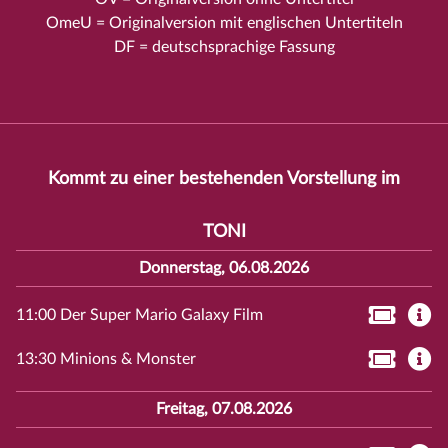
OmeU = Originalversion mit englischen Untertiteln
DF = deutschsprachige Fassung
Kommt zu einer bestehenden Vorstellung im
TONI
Donnerstag, 06.08.2026
11:00 Der Super Mario Galaxy Film
13:30 Minions & Monster
Freitag, 07.08.2026