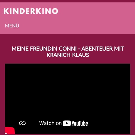
MENÜ
MEINE FREUNDIN CONNI - ABENTEUER MIT
KRANICH KLAUS