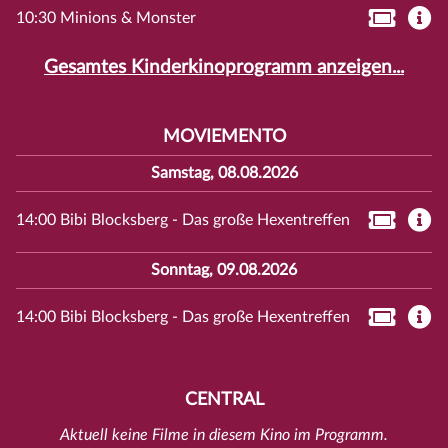
10:30 Minions & Monster
Gesamtes Kinderkinoprogramm anzeigen...
MOVIEMENTO
Samstag, 08.08.2026
14:00 Bibi Blocksberg - Das große Hexentreffen
Sonntag, 09.08.2026
14:00 Bibi Blocksberg - Das große Hexentreffen
CENTRAL
Aktuell keine Filme in diesem Kino im Programm.