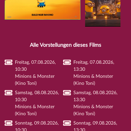
Alle Vorstellungen dieses Films
Freitag, 07.08.2026,
Freitag, 07.08.2026,
10:30
13:30
Minions & Monster
Minions & Monster
(Kino Toni)
(Kino Toni)
Samstag, 08.08.2026,
Samstag, 08.08.2026,
10:30
13:30
Minions & Monster
Minions & Monster
(Kino Toni)
(Kino Toni)
Sonntag, 09.08.2026,
Sonntag, 09.08.2026,
10:30
13:30