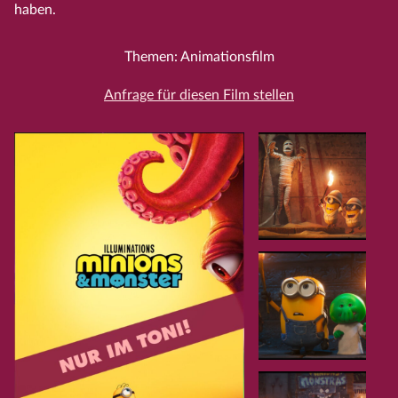
haben.
Themen: Animationsfilm
Anfrage für diesen Film stellen