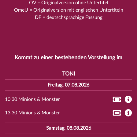
OV = Originalversion ohne Untertitel
OmeU = Originalversion mit englischen Untertiteln
DF = deutschsprachige Fassung
Kommt zu einer bestehenden Vorstellung im
TONI
Freitag, 07.08.2026
10:30 Minions & Monster
13:30 Minions & Monster
Samstag, 08.08.2026