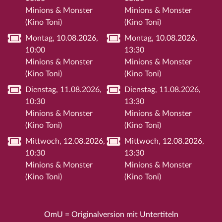
Minions & Monster
Minions & Monster
(Kino Toni)
(Kino Toni)
Montag, 10.08.2026,
Montag, 10.08.2026,
10:00
13:30
Minions & Monster
Minions & Monster
(Kino Toni)
(Kino Toni)
Dienstag, 11.08.2026,
Dienstag, 11.08.2026,
10:30
13:30
Minions & Monster
Minions & Monster
(Kino Toni)
(Kino Toni)
Mittwoch, 12.08.2026,
Mittwoch, 12.08.2026,
10:30
13:30
Minions & Monster
Minions & Monster
(Kino Toni)
(Kino Toni)
OmU = Originalversion mit Untertiteln