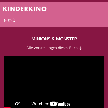
MENÜ
MINIONS & MONSTER
Alle Vorstellungen dieses Films ↓