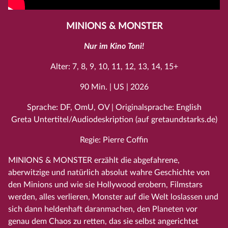
MINIONS & MONSTER
Nur im Kino Toni!
Alter: 7, 8, 9, 10, 11, 12, 13, 14, 15+
90 Min. | US | 2026
Sprache: DF, OmU, OV | Originalsprache: English
Greta Untertitel/Audiodeskription (auf gretaundstarks.de)
Regie: Pierre Coffin
MINIONS & MONSTER erzählt die abgefahrene,
aberwitzige und natürlich absolut wahre Geschichte von
den Minions und wie sie Hollywood erobern, Filmstars
werden, alles verlieren, Monster auf die Welt loslassen und
sich dann heldenhaft daranmachen, den Planeten vor
genau dem Chaos zu retten, das sie selbst angerichtet