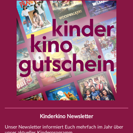
Kinderkino Newsletter
Unser Newsletter informiert Euch mehrfach im Jahr über
unser aktuelles Kinderprogramm.