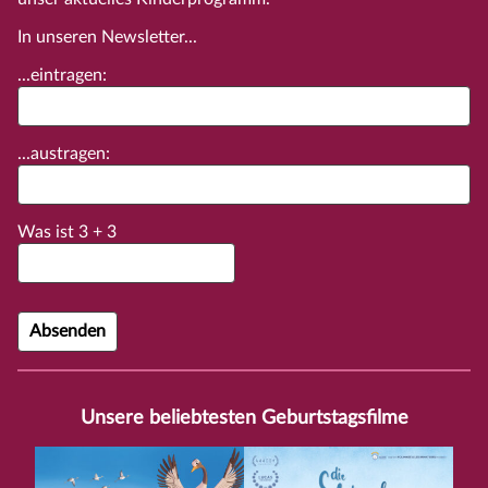
In unseren Newsletter...
...eintragen:
...austragen:
Was ist
3
+
3
Unsere beliebtesten Geburtstagsfilme