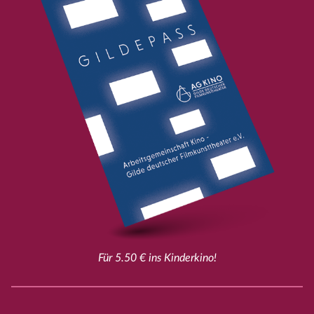
Für 5.50 € ins Kinderkino!