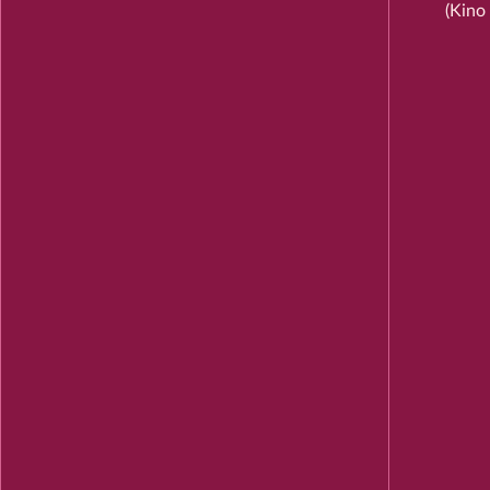
(Kino 