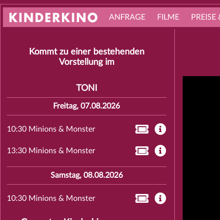
ANFRAGE
FILME
PREISE 
Kommt zu einer bestehenden
Vorstellung im
TONI
Freitag, 07.08.2026
10:30 Minions & Monster
13:30 Minions & Monster
Samstag, 08.08.2026
10:30 Minions & Monster