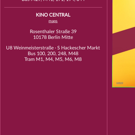
KINO CENTRAL
maps
Rosenthaler Straße 39
10178 Berlin Mitte
U8 Weinmeisterstraße · S Hackescher Markt
Bus 100, 200, 248, M48
Tram M1, M4, M5, M6, M8