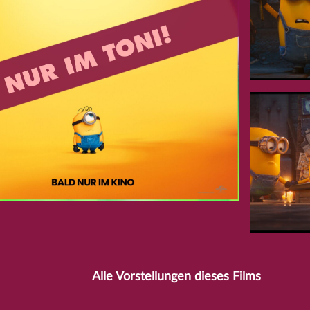
Alle Vorstellungen dieses Films