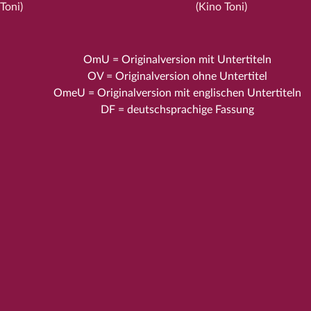
Toni)
(Kino Toni)
OmU = Originalversion mit Untertiteln
OV = Originalversion ohne Untertitel
OmeU = Originalversion mit englischen Untertiteln
DF = deutschsprachige Fassung