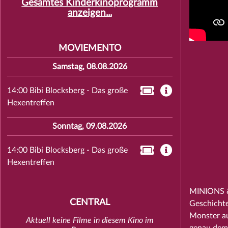
Gesamtes Kinderkinoprogramm
anzeigen...
MOVIEMENTO
Samstag, 08.08.2026
14:00 Bibi Blocksberg - Das große
Hexentreffen
Sonntag, 09.08.2026
14:00 Bibi Blocksberg - Das große
Hexentreffen
MINIONS & 
CENTRAL
Geschichte
Monster au
Aktuell keine Filme in diesem Kino im
genau dem 