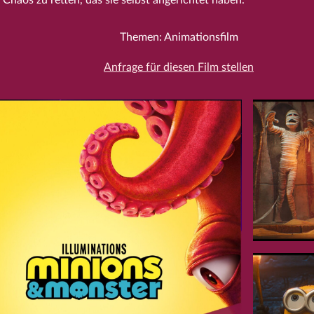
Themen: Animationsfilm
Anfrage für diesen Film stellen