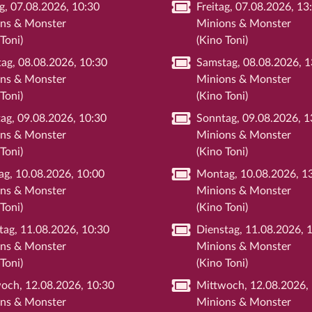
ag, 07.08.2026, 10:30
Freitag, 07.08.2026, 13
ns & Monster
Minions & Monster
Toni)
(Kino Toni)
ag, 08.08.2026, 10:30
Samstag, 08.08.2026, 1
ns & Monster
Minions & Monster
Toni)
(Kino Toni)
ag, 09.08.2026, 10:30
Sonntag, 09.08.2026, 1
ns & Monster
Minions & Monster
Toni)
(Kino Toni)
g, 10.08.2026, 10:00
Montag, 10.08.2026, 1
ns & Monster
Minions & Monster
Toni)
(Kino Toni)
tag, 11.08.2026, 10:30
Dienstag, 11.08.2026, 
ns & Monster
Minions & Monster
Toni)
(Kino Toni)
och, 12.08.2026, 10:30
Mittwoch, 12.08.2026,
ns & Monster
Minions & Monster