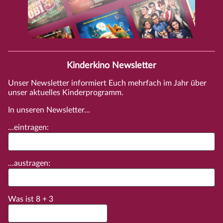
Kinderkino Newsletter
Unser Newsletter informiert Euch mehrfach im Jahr über
unser aktuelles Kinderprogramm.
In unseren Newsletter...
...eintragen:
...austragen:
Was ist
8
+
3