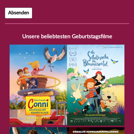
Unsere beliebtesten Geburtstagsfilme