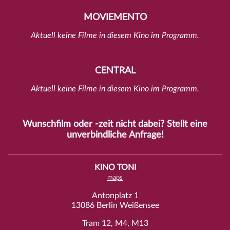
MOVIEMENTO
Aktuell keine Filme in diesem Kino im Programm.
CENTRAL
Aktuell keine Filme in diesem Kino im Programm.
Wunschfilm oder -zeit nicht dabei? Stellt eine
unverbindliche
Anfrage
!
KINO TONI
maps
Antonplatz 1
13086 Berlin Weißensee
Tram 12, M4, M13