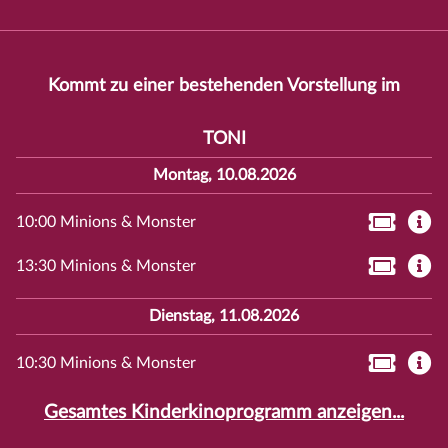
Kommt zu einer bestehenden Vorstellung im
TONI
Montag, 10.08.2026
10:00 Minions & Monster
13:30 Minions & Monster
Dienstag, 11.08.2026
10:30 Minions & Monster
Gesamtes Kinderkinoprogramm anzeigen...