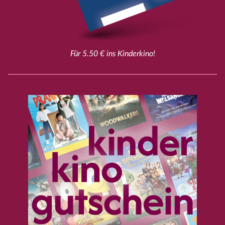
Für 5.50 € ins Kinderkino!