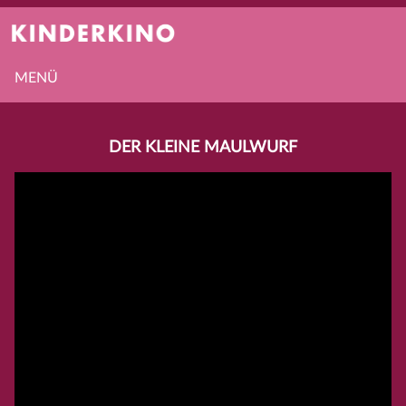
MENÜ
DER KLEINE MAULWURF