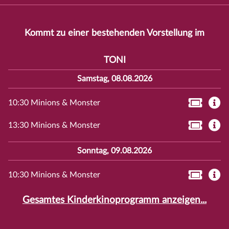
Kommt zu einer bestehenden Vorstellung im
TONI
Samstag, 08.08.2026
10:30 Minions & Monster
13:30 Minions & Monster
Sonntag, 09.08.2026
10:30 Minions & Monster
Gesamtes Kinderkinoprogramm anzeigen...