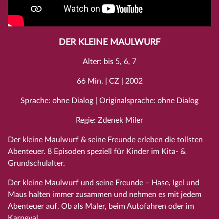
DER KLEINE MAULWURF
Alter: bis 5, 6, 7
66 Min. | CZ | 2002
Sprache: ohne Dialog | Originalsprache: ohne Dialog
Regie: Zdenek Miler
Der kleine Maulwurf & seine Freunde erleben die tollsten
Abenteuer. 8 Episoden speziell für Kinder im Kita- &
Grundschulalter.
Der kleine Maulwurf und seine Freunde – Hase, Igel und
Maus halten immer zusammen und nehmen es mit jedem
Abenteuer auf. Ob als Maler, beim Autofahren oder im
Karneval.