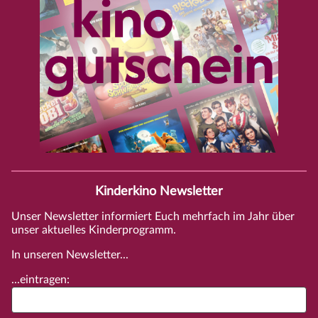
Kinderkino Newsletter
Unser Newsletter informiert Euch mehrfach im Jahr über
unser aktuelles Kinderprogramm.
In unseren Newsletter...
...eintragen: