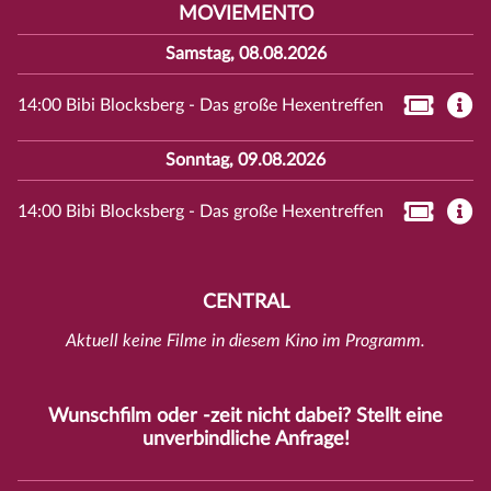
MOVIEMENTO
Samstag, 08.08.2026
14:00 Bibi Blocksberg - Das große Hexentreffen
Sonntag, 09.08.2026
14:00 Bibi Blocksberg - Das große Hexentreffen
CENTRAL
Aktuell keine Filme in diesem Kino im Programm.
Wunschfilm oder -zeit nicht dabei? Stellt eine
unverbindliche
Anfrage
!