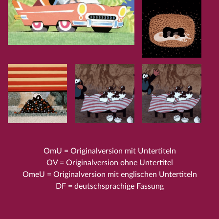
OmU = Originalversion mit Untertiteln
OV = Originalversion ohne Untertitel
OmeU = Originalversion mit englischen Untertiteln
DF = deutschsprachige Fassung