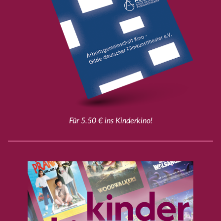
Für 5.50 € ins Kinderkino!