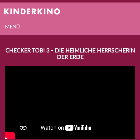
MENÜ
CHECKER TOBI 3 - DIE HEIMLICHE HERRSCHERIN
DER ERDE