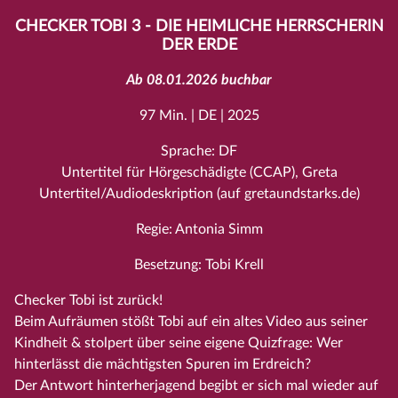
CHECKER TOBI 3 - DIE HEIMLICHE HERRSCHERIN
DER ERDE
Ab 08.01.2026 buchbar
97 Min. | DE | 2025
Sprache: DF
Untertitel für Hörgeschädigte (CCAP), Greta
Untertitel/Audiodeskription (auf gretaundstarks.de)
Regie: Antonia Simm
Besetzung: Tobi Krell
Checker Tobi ist zurück!
Beim Aufräumen stößt Tobi auf ein altes Video aus seiner
Kindheit & stolpert über seine eigene Quizfrage: Wer
hinterlässt die mächtigsten Spuren im Erdreich?
Der Antwort hinterherjagend begibt er sich mal wieder auf