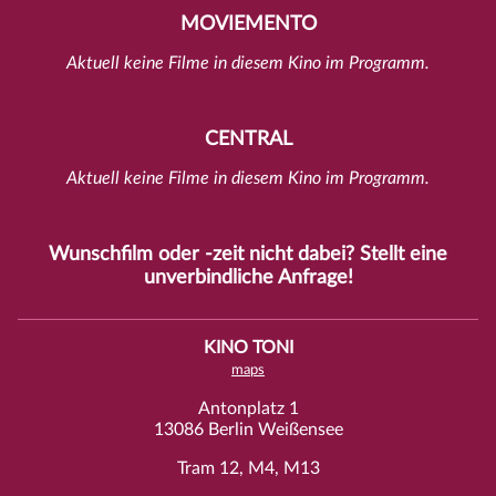
MOVIEMENTO
Aktuell keine Filme in diesem Kino im Programm.
CENTRAL
Aktuell keine Filme in diesem Kino im Programm.
Wunschfilm oder -zeit nicht dabei? Stellt eine
unverbindliche
Anfrage
!
KINO TONI
maps
Antonplatz 1
13086 Berlin Weißensee
Tram 12, M4, M13