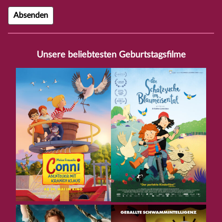
Unsere beliebtesten Geburtstagsfilme