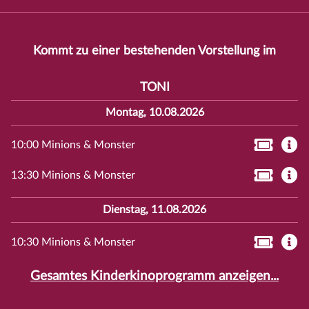
Kommt zu einer bestehenden Vorstellung im
TONI
Montag, 10.08.2026
10:00 Minions & Monster
13:30 Minions & Monster
Dienstag, 11.08.2026
10:30 Minions & Monster
Gesamtes Kinderkinoprogramm anzeigen...