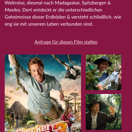
Weltreise, diesmal nach Madagaskar, Spitzbergen &
Mexiko. Dort entdeckt er die unterschiedlichen
Geheimnisse dieser Erdböden & versteht schließlich, wie
eng sie mit unserem Leben verbunden sind.
Anfrage für diesen Film stellen