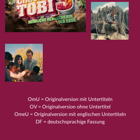
OmU = Originalversion mit Untertiteln
OV = Originalversion ohne Untertitel
OmeU = Originalversion mit englischen Untertiteln
DF = deutschsprachige Fassung