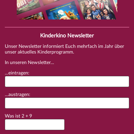
Kinderkino Newsletter
Unser Newsletter informiert Euch mehrfach im Jahr über
unser aktuelles Kinderprogramm.
In unseren Newsletter...
...eintragen:
...austragen:
Was ist
2
+
9