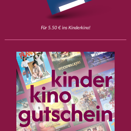
Für 5.50 € ins Kinderkino!