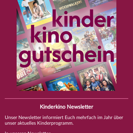
Kinderkino Newsletter
Unser Newsletter informiert Euch mehrfach im Jahr über
unser aktuelles Kinderprogramm.