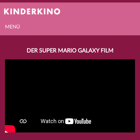
MENÜ
DER SUPER MARIO GALAXY FILM