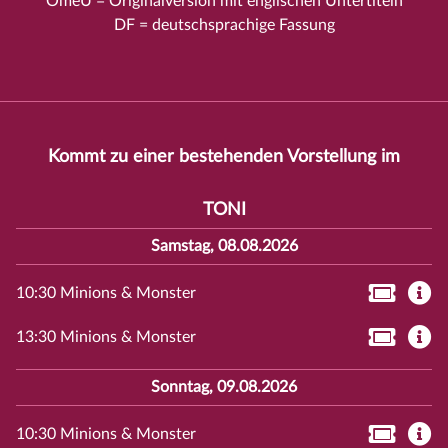
OmeU = Originalversion mit englischen Untertiteln
DF = deutschsprachige Fassung
Kommt zu einer bestehenden Vorstellung im
TONI
Samstag, 08.08.2026
10:30 Minions & Monster
13:30 Minions & Monster
Sonntag, 09.08.2026
10:30 Minions & Monster