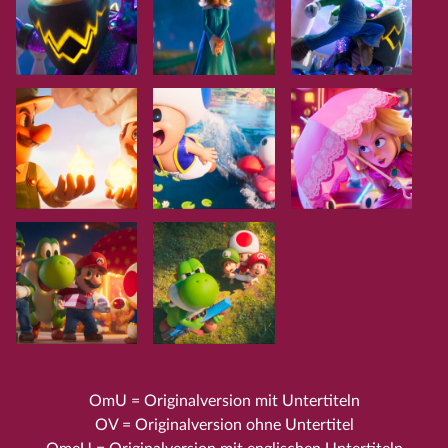
OmU = Originalversion mit Untertiteln
OV = Originalversion ohne Untertitel