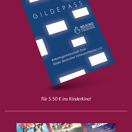
Für 5.50 € ins Kinderkino!