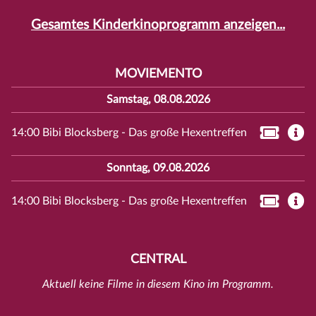
Gesamtes Kinderkinoprogramm anzeigen...
MOVIEMENTO
Samstag, 08.08.2026
14:00 Bibi Blocksberg - Das große Hexentreffen
Sonntag, 09.08.2026
14:00 Bibi Blocksberg - Das große Hexentreffen
CENTRAL
Aktuell keine Filme in diesem Kino im Programm.