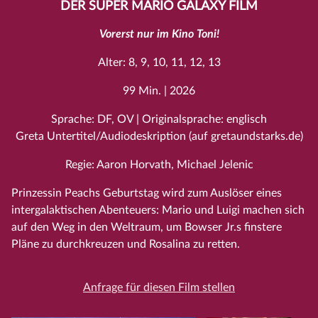
DER SUPER MARIO GALAXY FILM
Vorerst nur im Kino Toni!
Alter: 8, 9, 10, 11, 12, 13
99 Min. | 2026
Sprache: DF, OV | Originalsprache: englisch
Greta Untertitel/Audiodeskription (auf gretaundstarks.de)
Regie: Aaron Horvath, Michael Jelenic
Prinzessin Peachs Geburtstag wird zum Auslöser eines
intergalaktischen Abenteuers: Mario und Luigi machen sich
auf den Weg in den Weltraum, um Bowser Jr.s finstere
Pläne zu durchkreuzen und Rosalina zu retten.
Anfrage für diesen Film stellen