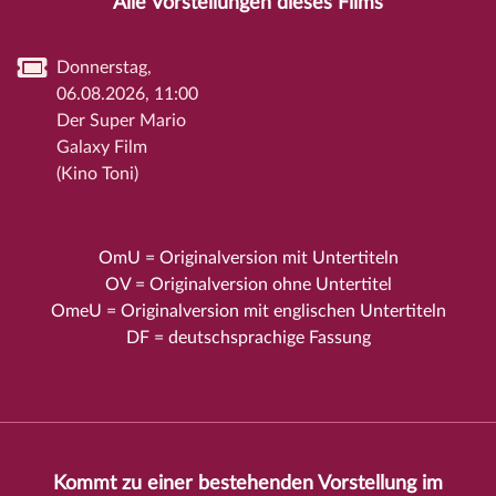
Alle Vorstellungen dieses Films
Donnerstag,
06.08.2026, 11:00
Der Super Mario
Galaxy Film
(Kino Toni)
OmU = Originalversion mit Untertiteln
OV = Originalversion ohne Untertitel
OmeU = Originalversion mit englischen Untertiteln
DF = deutschsprachige Fassung
Kommt zu einer bestehenden Vorstellung im