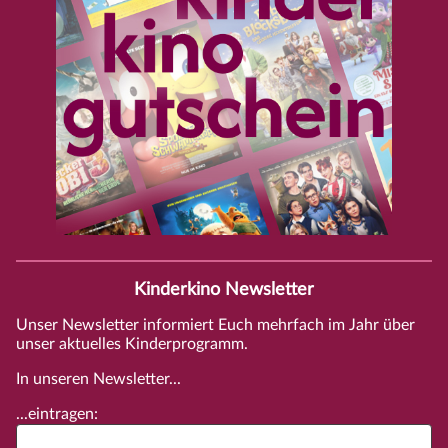
Kinderkino Newsletter
Unser Newsletter informiert Euch mehrfach im Jahr über
unser aktuelles Kinderprogramm.
In unseren Newsletter...
...eintragen: