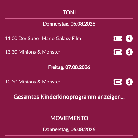
TONI
Donnerstag, 06.08.2026
11:00 Der Super Mario Galaxy Film
13:30 Minions & Monster
Freitag, 07.08.2026
10:30 Minions & Monster
Gesamtes Kinderkinoprogramm anzeigen...
MOVIEMENTO
Donnerstag, 06.08.2026