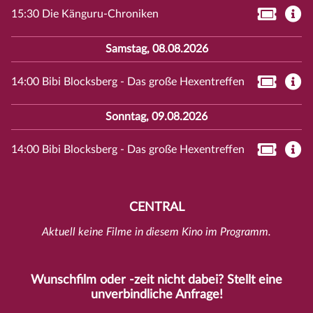
15:30 Die Känguru-Chroniken
Samstag, 08.08.2026
14:00 Bibi Blocksberg - Das große Hexentreffen
Sonntag, 09.08.2026
14:00 Bibi Blocksberg - Das große Hexentreffen
CENTRAL
Aktuell keine Filme in diesem Kino im Programm.
Wunschfilm oder -zeit nicht dabei? Stellt eine
unverbindliche
Anfrage
!