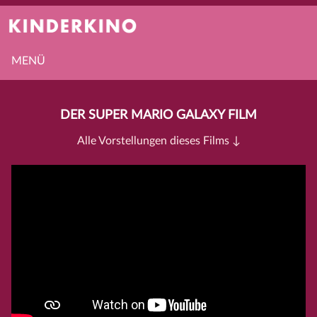
MENÜ
DER SUPER MARIO GALAXY FILM
Alle Vorstellungen dieses Films ↓