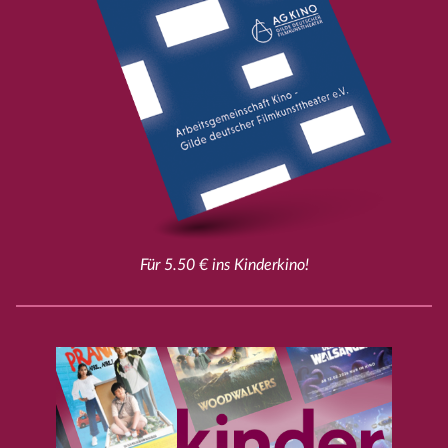
Für 5.50 € ins Kinderkino!