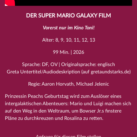
DER SUPER MARIO GALAXY FILM
Vorerst nur im Kino Toni!
Alter: 8, 9, 10, 11, 12, 13
99 Min. | 2026
Sprache: DF, OV | Originalsprache: englisch
Greta Untertitel/Audiodeskription (auf gretaundstarks.de)
Regie: Aaron Horvath, Michael Jelenic
Prinzessin Peachs Geburtstag wird zum Auslöser eines
intergalaktischen Abenteuers: Mario und Luigi machen sich
auf den Weg in den Weltraum, um Bowser Jr.s finstere
Pläne zu durchkreuzen und Rosalina zu retten.