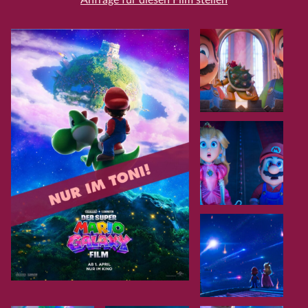
Anfrage für diesen Film stellen