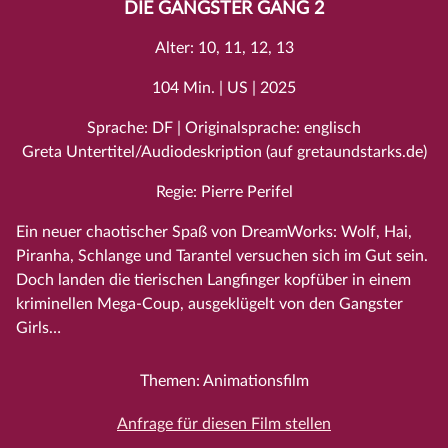
DIE GANGSTER GANG 2
Alter: 10, 11, 12, 13
104 Min. | US | 2025
Sprache: DF | Originalsprache: englisch
Greta Untertitel/Audiodeskription (auf gretaundstarks.de)
Regie: Pierre Perifel
Ein neuer chaotischer Spaß von DreamWorks: Wolf, Hai,
Piranha, Schlange und Tarantel versuchen sich im Gut sein.
Doch landen die tierischen Langfinger kopfüber in einem
kriminellen Mega-Coup, ausgeklügelt von den Gangster
Girls…
Themen: Animationsfilm
Anfrage für diesen Film stellen