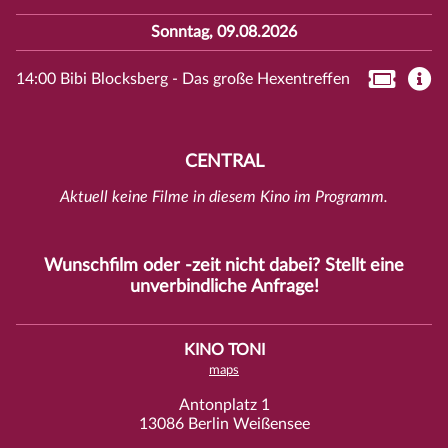
Sonntag, 09.08.2026
14:00 Bibi Blocksberg - Das große Hexentreffen
CENTRAL
Aktuell keine Filme in diesem Kino im Programm.
Wunschfilm oder -zeit nicht dabei? Stellt eine
unverbindliche
Anfrage
!
KINO TONI
maps
Antonplatz 1
13086 Berlin Weißensee