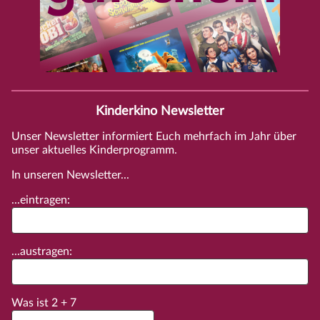
Kinderkino Newsletter
Unser Newsletter informiert Euch mehrfach im Jahr über
unser aktuelles Kinderprogramm.
In unseren Newsletter...
...eintragen:
...austragen:
Was ist
2
+
7