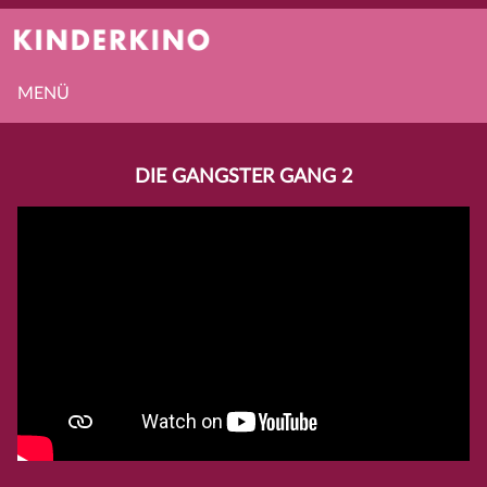
MENÜ
DIE GANGSTER GANG 2