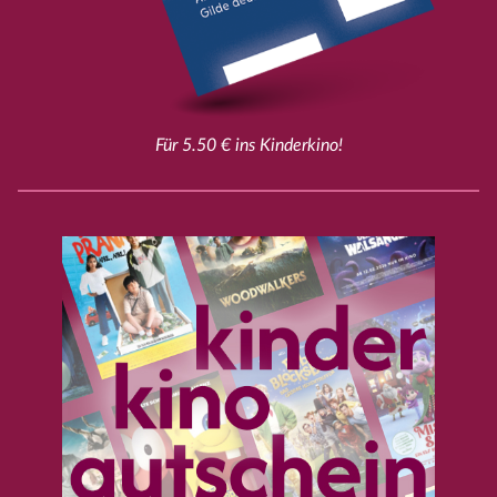
Für 5.50 € ins Kinderkino!