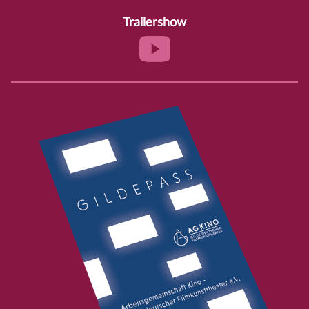
Trailershow