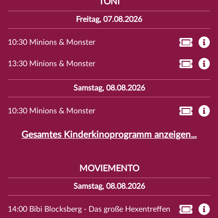
TONI
Freitag, 07.08.2026
10:30 Minions & Monster
13:30 Minions & Monster
Samstag, 08.08.2026
10:30 Minions & Monster
Gesamtes Kinderkinoprogramm anzeigen...
MOVIEMENTO
Samstag, 08.08.2026
14:00 Bibi Blocksberg - Das große Hexentreffen