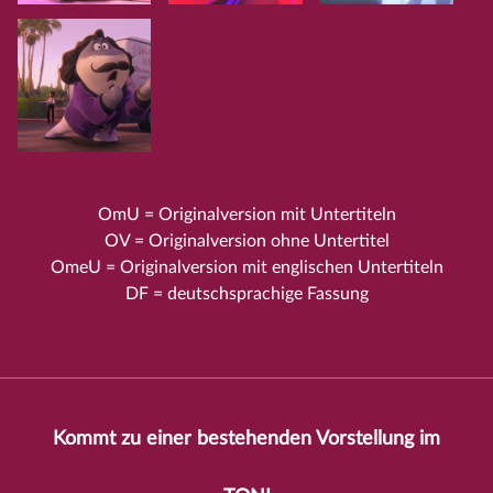
OmU = Originalversion mit Untertiteln
OV = Originalversion ohne Untertitel
OmeU = Originalversion mit englischen Untertiteln
DF = deutschsprachige Fassung
Kommt zu einer bestehenden Vorstellung im