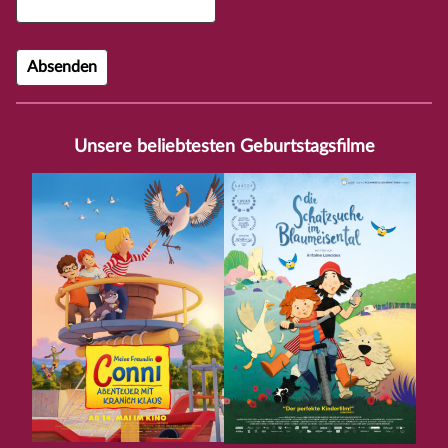
Unsere beliebtesten Geburtstagsfilme