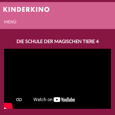
MENÜ
DIE SCHULE DER MAGISCHEN TIERE 4