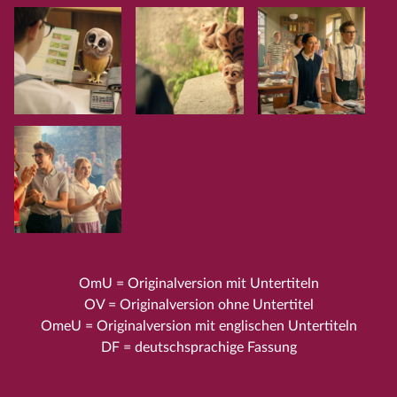
OmU = Originalversion mit Untertiteln
OV = Originalversion ohne Untertitel
OmeU = Originalversion mit englischen Untertiteln
DF = deutschsprachige Fassung