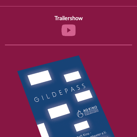
Trailershow