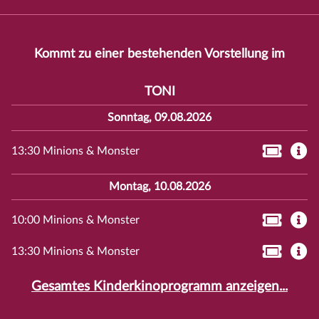
Kommt zu einer bestehenden Vorstellung im
TONI
Sonntag, 09.08.2026
13:30 Minions & Monster
Montag, 10.08.2026
10:00 Minions & Monster
13:30 Minions & Monster
Gesamtes Kinderkinoprogramm anzeigen...