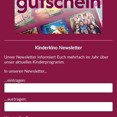
Kinderkino Newsletter
Unser Newsletter informiert Euch mehrfach im Jahr über
unser aktuelles Kinderprogramm.
In unseren Newsletter...
...eintragen:
...austragen: