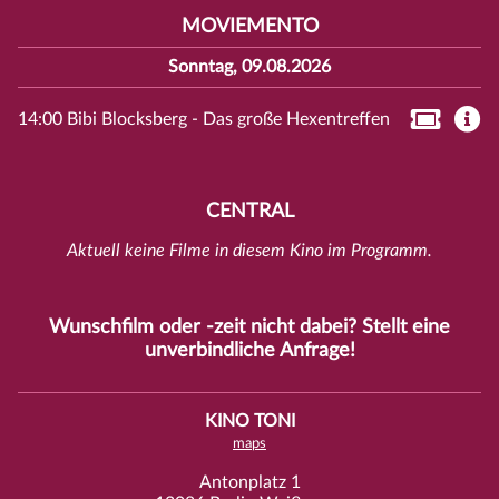
MOVIEMENTO
Sonntag, 09.08.2026
14:00 Bibi Blocksberg - Das große Hexentreffen
CENTRAL
Aktuell keine Filme in diesem Kino im Programm.
Wunschfilm oder -zeit nicht dabei? Stellt eine
unverbindliche
Anfrage
!
KINO TONI
maps
Antonplatz 1