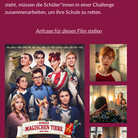
steht, müssen die Schüler*innen in einer Challenge
zusammenarbeiten, um ihre Schule zu retten.
Anfrage für diesen Film stellen