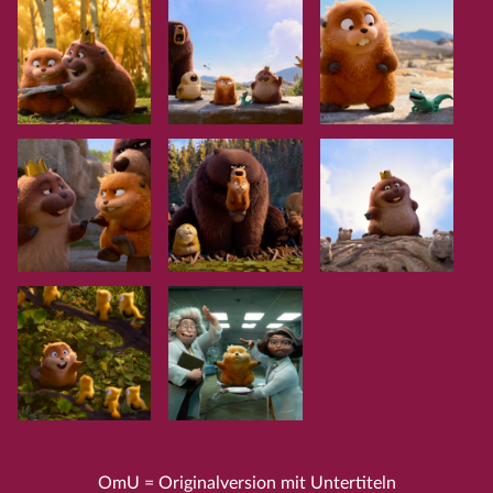
OmU = Originalversion mit Untertiteln