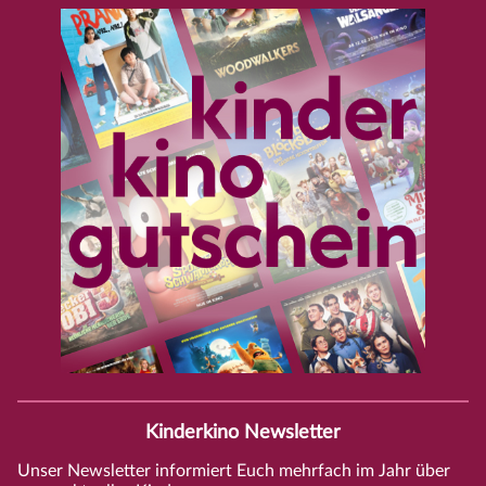
Kinderkino Newsletter
Unser Newsletter informiert Euch mehrfach im Jahr über