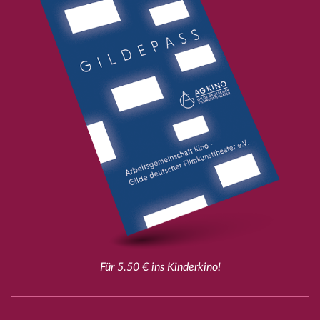
Für 5.50 € ins Kinderkino!