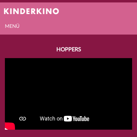
MENÜ
HOPPERS