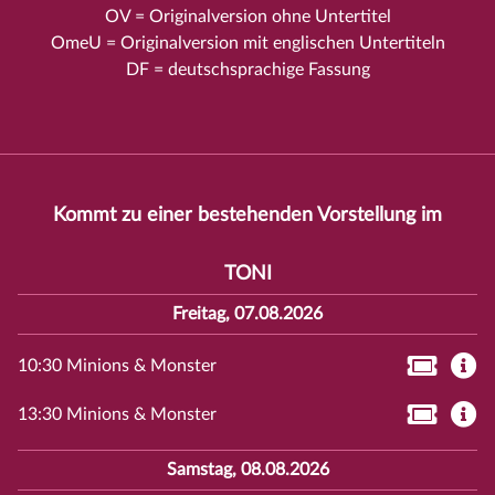
OV = Originalversion ohne Untertitel
OmeU = Originalversion mit englischen Untertiteln
DF = deutschsprachige Fassung
Kommt zu einer bestehenden Vorstellung im
TONI
Freitag, 07.08.2026
10:30 Minions & Monster
13:30 Minions & Monster
Samstag, 08.08.2026