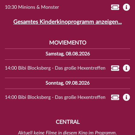
10:30 Minions & Monster
Gesamtes Kinderkinoprogramm anzeigen...
MOVIEMENTO
Samstag, 08.08.2026
14:00 Bibi Blocksberg - Das große Hexentreffen
Sonntag, 09.08.2026
14:00 Bibi Blocksberg - Das große Hexentreffen
CENTRAL
Aktuell keine Filme in diesem Kino im Programm.