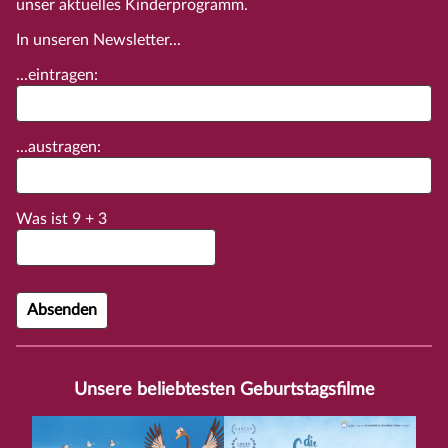
unser aktuelles Kinderprogramm.
In unseren Newsletter...
...eintragen:
...austragen:
Was ist
9
+
3
Unsere beliebtesten Geburtstagsfilme