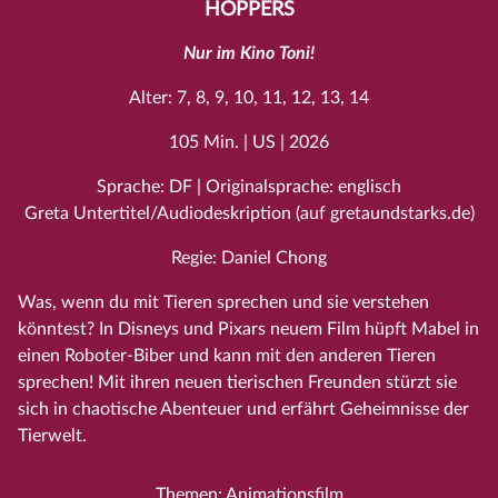
HOPPERS
Nur im Kino Toni!
Alter: 7, 8, 9, 10, 11, 12, 13, 14
105 Min. | US | 2026
Sprache: DF | Originalsprache: englisch
Greta Untertitel/Audiodeskription (auf gretaundstarks.de)
Regie: Daniel Chong
Was, wenn du mit Tieren sprechen und sie verstehen
könntest? In Disneys und Pixars neuem Film hüpft Mabel in
einen Roboter-Biber und kann mit den anderen Tieren
sprechen! Mit ihren neuen tierischen Freunden stürzt sie
sich in chaotische Abenteuer und erfährt Geheimnisse der
Tierwelt.
Themen: Animationsfilm