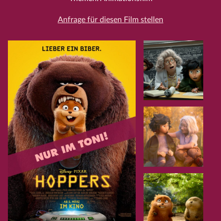
Anfrage für diesen Film stellen