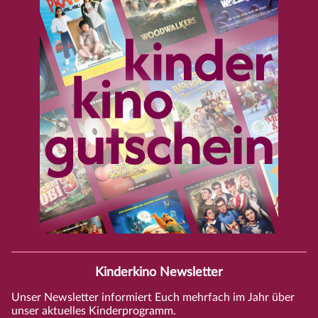
Kinderkino Newsletter
Unser Newsletter informiert Euch mehrfach im Jahr über
unser aktuelles Kinderprogramm.