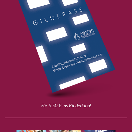
Für 5.50 € ins Kinderkino!