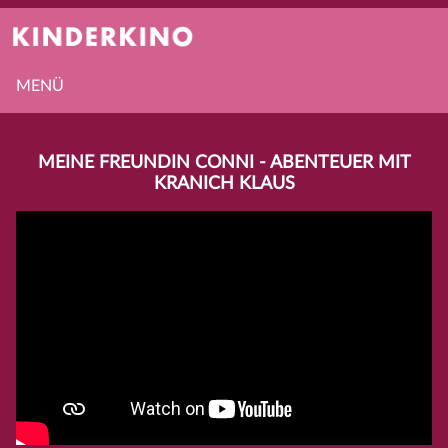
MENÜ
MEINE FREUNDIN CONNI - ABENTEUER MIT
KRANICH KLAUS