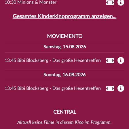
10:30 Minions & Monster
Gesamtes Kinderkinoprogramm anzeigen...
MOVIEMENTO
Samstag, 15.08.2026
13:45 Bibi Blocksberg - Das große Hexentreffen
Sonntag, 16.08.2026
13:45 Bibi Blocksberg - Das große Hexentreffen
CENTRAL
Aktuell keine Filme in diesem Kino im Programm.