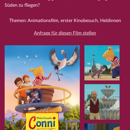
Süden zu fliegen?
Themen: Animationsfilm, erster Kinobesuch, Heldinnen
Anfrage für diesen Film stellen