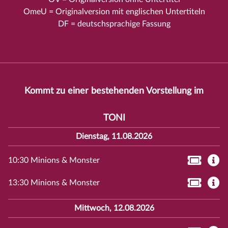
OmeU = Originalversion mit englischen Untertiteln
DF = deutschsprachige Fassung
Kommt zu einer bestehenden Vorstellung im
TONI
Dienstag, 11.08.2026
10:30 Minions & Monster
13:30 Minions & Monster
Mittwoch, 12.08.2026