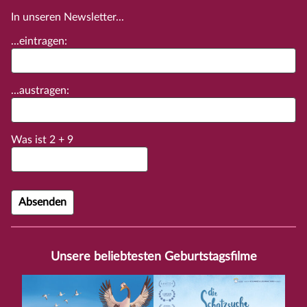
In unseren Newsletter...
...eintragen:
...austragen:
Was ist
2
+
9
Unsere beliebtesten Geburtstagsfilme