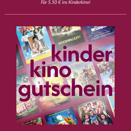
Für 5.50 € ins Kinderkino!