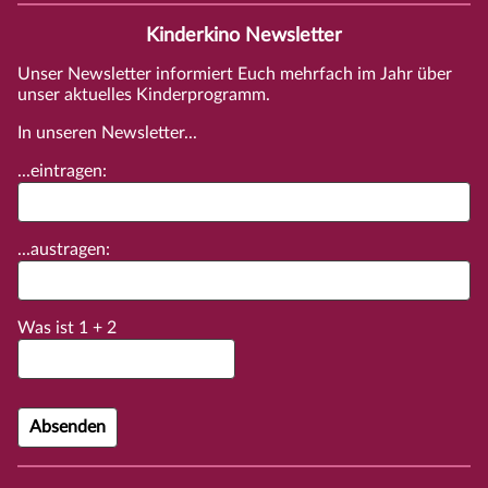
Kinderkino Newsletter
Unser Newsletter informiert Euch mehrfach im Jahr über
unser aktuelles Kinderprogramm.
In unseren Newsletter...
...eintragen:
...austragen:
Was ist
1
+
2