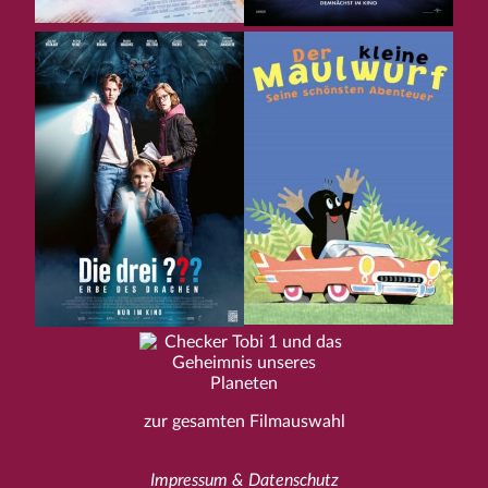
zur gesamten Filmauswahl
Impressum & Datenschutz