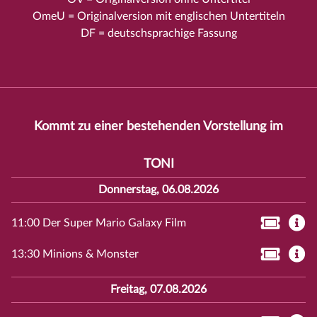
OmeU = Originalversion mit englischen Untertiteln
DF = deutschsprachige Fassung
Kommt zu einer bestehenden Vorstellung im
TONI
Donnerstag, 06.08.2026
11:00 Der Super Mario Galaxy Film
13:30 Minions & Monster
Freitag, 07.08.2026