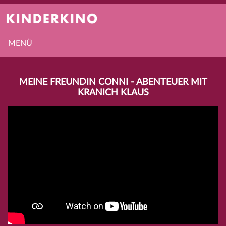
MENÜ
MEINE FREUNDIN CONNI - ABENTEUER MIT
KRANICH KLAUS