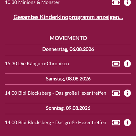
10:30 Minions & Monster
Gesamtes Kinderkinoprogramm anzeigen...
MOVIEMENTO
Donnerstag, 06.08.2026
15:30 Die Känguru-Chroniken
Samstag, 08.08.2026
14:00 Bibi Blocksberg - Das große Hexentreffen
Sonntag, 09.08.2026
14:00 Bibi Blocksberg - Das große Hexentreffen