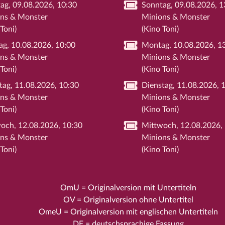
ag, 09.08.2026, 10:30
Sonntag, 09.08.2026, 1
ns & Monster
Minions & Monster
Toni)
(Kino Toni)
g, 10.08.2026, 10:00
Montag, 10.08.2026, 1
ns & Monster
Minions & Monster
Toni)
(Kino Toni)
tag, 11.08.2026, 10:30
Dienstag, 11.08.2026, 
ns & Monster
Minions & Monster
Toni)
(Kino Toni)
och, 12.08.2026, 10:30
Mittwoch, 12.08.2026,
ns & Monster
Minions & Monster
Toni)
(Kino Toni)
OmU = Originalversion mit Untertiteln
OV = Originalversion ohne Untertitel
OmeU = Originalversion mit englischen Untertiteln
DF = deutschsprachige Fassung