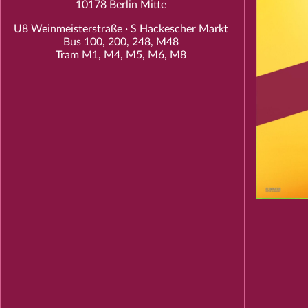
10178 Berlin Mitte
U8 Weinmeisterstraße · S Hackescher Markt
Bus 100, 200, 248, M48
Tram M1, M4, M5, M6, M8