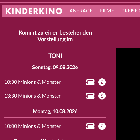
ANFRAGE
FILME
PREISE 
Kommt zu einer bestehenden
Vorstellung im
TONI
Sonntag, 09.08.2026
10:30 Minions & Monster
13:30 Minions & Monster
Montag, 10.08.2026
10:00 Minions & Monster