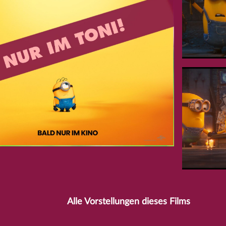
Alle Vorstellungen dieses Films