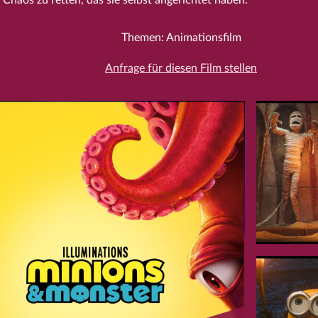
Themen: Animationsfilm
Anfrage für diesen Film stellen