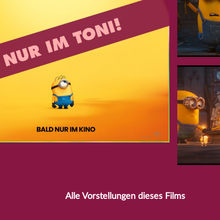
Alle Vorstellungen dieses Films