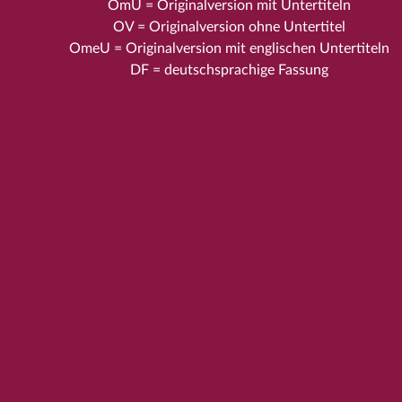
OmU = Originalversion mit Untertiteln
OV = Originalversion ohne Untertitel
OmeU = Originalversion mit englischen Untertiteln
DF = deutschsprachige Fassung