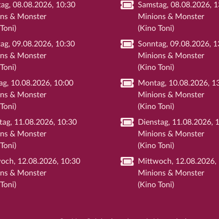
ag, 08.08.2026, 10:30
Samstag, 08.08.2026, 1
ns & Monster
Minions & Monster
Toni)
(Kino Toni)
ag, 09.08.2026, 10:30
Sonntag, 09.08.2026, 1
ns & Monster
Minions & Monster
Toni)
(Kino Toni)
g, 10.08.2026, 10:00
Montag, 10.08.2026, 1
ns & Monster
Minions & Monster
Toni)
(Kino Toni)
tag, 11.08.2026, 10:30
Dienstag, 11.08.2026, 
ns & Monster
Minions & Monster
Toni)
(Kino Toni)
och, 12.08.2026, 10:30
Mittwoch, 12.08.2026,
ns & Monster
Minions & Monster
Toni)
(Kino Toni)