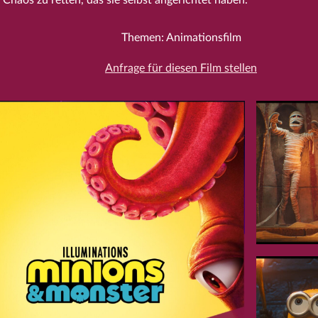
Themen: Animationsfilm
Anfrage für diesen Film stellen