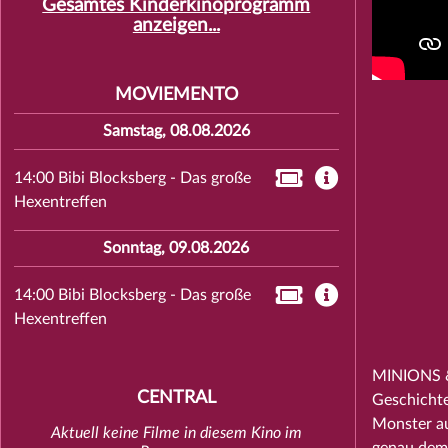
Gesamtes Kinderkinoprogramm
anzeigen...
MOVIEMENTO
Samstag, 08.08.2026
14:00 Bibi Blocksberg - Das große
Hexentreffen
Sonntag, 09.08.2026
14:00 Bibi Blocksberg - Das große
Hexentreffen
MINIONS & 
CENTRAL
Geschichte
Monster au
Aktuell keine Filme in diesem Kino im
genau dem 